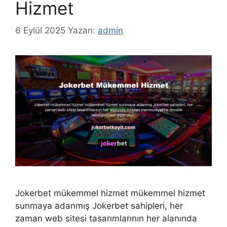
Hizmet
6 Eylül 2025
Yazarı:
admin
Jokerbet mükemmel hizmet mükemmel hizmet
sunmaya adanmış Jokerbet sahipleri, her
zaman web sitesi tasarımlarının her alanında