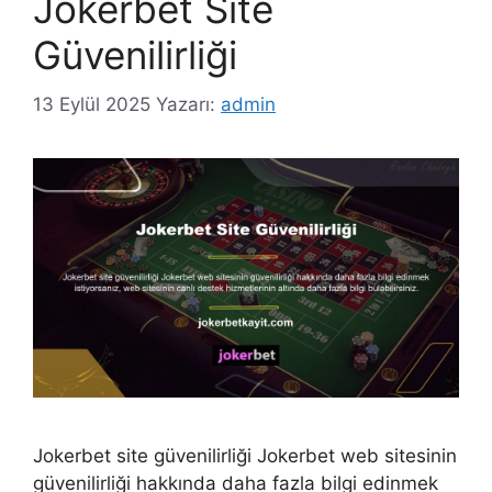
Jokerbet Site
Güvenilirliği
13 Eylül 2025
Yazarı:
admin
Jokerbet site güvenilirliği Jokerbet web sitesinin
güvenilirliği hakkında daha fazla bilgi edinmek