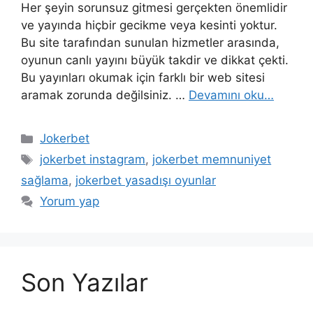
Her şeyin sorunsuz gitmesi gerçekten önemlidir
ve yayında hiçbir gecikme veya kesinti yoktur.
Bu site tarafından sunulan hizmetler arasında,
oyunun canlı yayını büyük takdir ve dikkat çekti.
Bu yayınları okumak için farklı bir web sitesi
aramak zorunda değilsiniz. …
Devamını oku…
Kategoriler
Jokerbet
Etiketler
jokerbet instagram
,
jokerbet memnuniyet
sağlama
,
jokerbet yasadışı oyunlar
Yorum yap
Son Yazılar