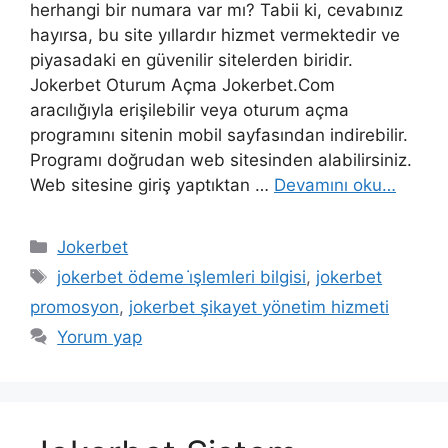
herhangi bir numara var mı? Tabii ki, cevabınız
hayırsa, bu site yıllardır hizmet vermektedir ve
piyasadaki en güvenilir sitelerden biridir.
Jokerbet Oturum Açma Jokerbet.Com
aracılığıyla erişilebilir veya oturum açma
programını sitenin mobil sayfasından indirebilir.
Programı doğrudan web sitesinden alabilirsiniz.
Web sitesine giriş yaptıktan …
Devamını oku…
Kategoriler
Jokerbet
Etiketler
jokerbet ödeme i̇şlemleri bilgisi
,
jokerbet
promosyon
,
jokerbet şikayet yönetim hizmeti
Yorum yap