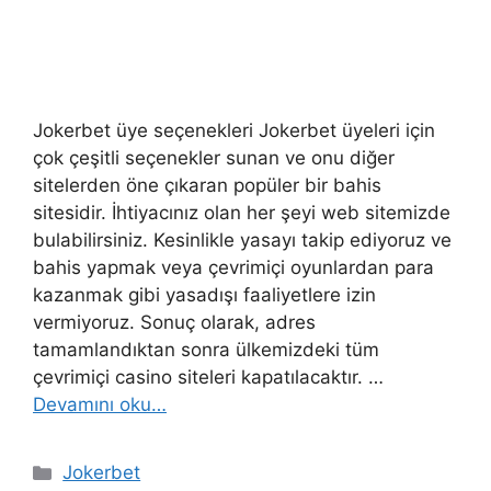
Jokerbet üye seçenekleri Jokerbet üyeleri için
çok çeşitli seçenekler sunan ve onu diğer
sitelerden öne çıkaran popüler bir bahis
sitesidir. İhtiyacınız olan her şeyi web sitemizde
bulabilirsiniz. Kesinlikle yasayı takip ediyoruz ve
bahis yapmak veya çevrimiçi oyunlardan para
kazanmak gibi yasadışı faaliyetlere izin
vermiyoruz. Sonuç olarak, adres
tamamlandıktan sonra ülkemizdeki tüm
çevrimiçi casino siteleri kapatılacaktır. …
Devamını oku…
Kategoriler
Jokerbet