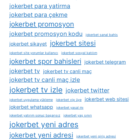
jokerbet para yatirma
jokerbet para çekme
jokerbet promosyon
jokerbet promosyon kodu
jokerbet sanal bahis
jokerbet sitesi
jokerbet sikayet
jokerbet site yorumlar kullanıcı
jokerbet sosyal katılım
jokerbet spor bahisleri
jokerbet telegram
jokerbet tv
jokerbet tv canli maç
jokerbet tv canli maç izle
jokerbet tv izle
jokerbet twitter
jokerbet web sitesi
jokerbet uygulama yükleme
jokerbet vip üye
jokerbet whatsapp
jokerbet yasal mı
jokerbet yatırım sonuç başarısız
jokerbet yaş sınırı
jokerbet yeni adres
jokerbet yeni adresi
jokerbet yeni giriş adresi