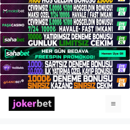
İçeriğe
atla
Menü