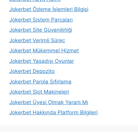
Jokerbet Ödeme İşlemleri Bilgisi
Jokerbet Sistem Parçaları
Jokerbet Site Güvenilirliği
Jokerbet Verimli Süreç
Jokerbet Mükemmel Hizmet
Jokerbet Yasadışı Oyunlar
Jokerbet Depozito
Jokerbet Parola Sıfırlama
Jokerbet Slot Makineleri
Jokerbet Üyesi Olmak Yararlı Mı
Jokerbet Hakkında Platform Bilgileri