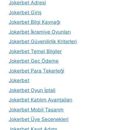
Jokerbet Adresi
Jokerbet Giriş
Jokerbet Bilgi Kaynağı
Jokerbet İkramiye Oyunları
Jokerbet Güvenilirlik Kriterleri
Jokerbet Temel Bilgiler
Jokerbet Geç Ödeme
Jokerbet Para Tekerleği
Jokerbet
Jokerbet Oyun İptali
Jokerbet Katılım Avantajları
Jokerbet Mobil Tasarım
Jokerbet Üye Seçenekleri
Jokerbet Kayıt Adımı