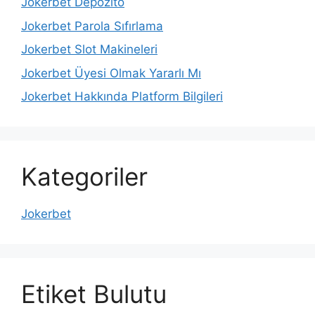
Jokerbet Depozito
Jokerbet Parola Sıfırlama
Jokerbet Slot Makineleri
Jokerbet Üyesi Olmak Yararlı Mı
Jokerbet Hakkında Platform Bilgileri
Kategoriler
Jokerbet
Etiket Bulutu