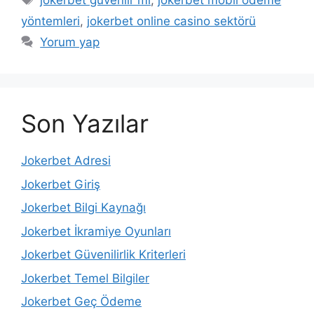
jokerbet güvenlir mi
,
jokerbet mobil ödeme
yöntemleri
,
jokerbet online casino sektörü
Yorum yap
Son Yazılar
Jokerbet Adresi
Jokerbet Giriş
Jokerbet Bilgi Kaynağı
Jokerbet İkramiye Oyunları
Jokerbet Güvenilirlik Kriterleri
Jokerbet Temel Bilgiler
Jokerbet Geç Ödeme