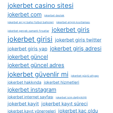
jokerbet casino sitesi
jokerbet com
jokerbet destek
jokerbet en i̇yi bahsi futbol bahisleri
jokerbet erişim kısıtlaması
jokerbet giris
jokerbet gerçek zamanlı fırsatlar
jokerbet girisi
jokerbet giris twitter
jokerbet giriş adresi
jokerbet giris yap
jokerbet güncel
jokerbet güncel adres
jokerbet güvenlir mi
jokerbet güçlü altyapı
jokerbet hakkında
jokerbet hizmetleri
jokerbet instagram
jokerbet i̇nternet sayfası
jokerbet i̇sim değişikliği
jokerbet kayit
jokerbet kayıt süreci
jokerbet kaç oldu
jokerbet kayıt yönergeleri