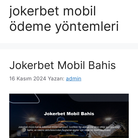
jokerbet mobil
ödeme yöntemleri
Jokerbet Mobil Bahis
16 Kasım 2024
Yazarı:
admin