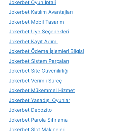
Jokerbet Oyun İptali
Jokerbet Katılım Avantajları
Jokerbet Mobil Tasarım
Jokerbet Üye Seçenekleri
Jokerbet Kayıt Adımı
Jokerbet Ödeme İşlemleri Bilgisi
Jokerbet Sistem Parçaları
Jokerbet Site Güvenilirliği
Jokerbet Verimli Süreç
Jokerbet Mükemmel Hizmet
Jokerbet Yasadışı Oyunlar
Jokerbet Depozito
Jokerbet Parola Sıfırlama
Jokerbet Slot Makineleri