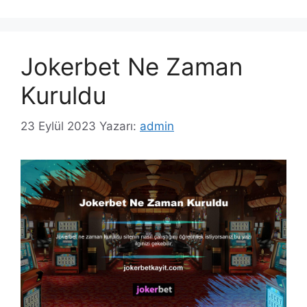
Jokerbet Ne Zaman
Kuruldu
23 Eylül 2023
Yazarı:
admin