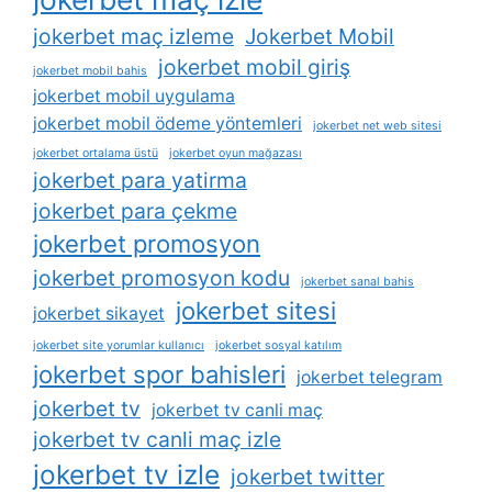
jokerbet maç izleme
Jokerbet Mobil
jokerbet mobil giriş
jokerbet mobil bahis
jokerbet mobil uygulama
jokerbet mobil ödeme yöntemleri
jokerbet net web sitesi
jokerbet ortalama üstü
jokerbet oyun mağazası
jokerbet para yatirma
jokerbet para çekme
jokerbet promosyon
jokerbet promosyon kodu
jokerbet sanal bahis
jokerbet sitesi
jokerbet sikayet
jokerbet site yorumlar kullanıcı
jokerbet sosyal katılım
jokerbet spor bahisleri
jokerbet telegram
jokerbet tv
jokerbet tv canli maç
jokerbet tv canli maç izle
jokerbet tv izle
jokerbet twitter