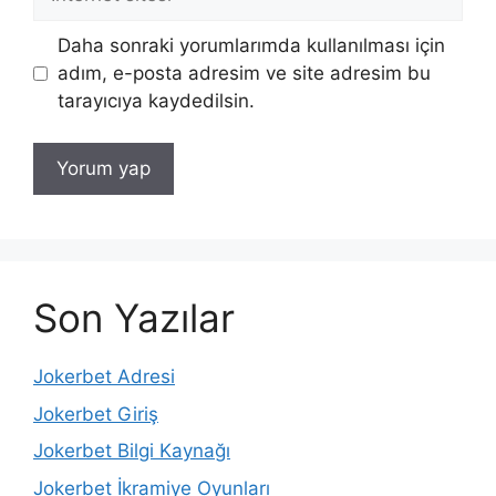
sitesi
Daha sonraki yorumlarımda kullanılması için
adım, e-posta adresim ve site adresim bu
tarayıcıya kaydedilsin.
Son Yazılar
Jokerbet Adresi
Jokerbet Giriş
Jokerbet Bilgi Kaynağı
Jokerbet İkramiye Oyunları