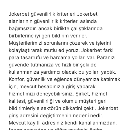
Jokerbet güvenilirlik kriterleri Jokerbet
alanlarının güvenilirlik kriterleri aslında
bağımsızdır, ancak birlikte çalıştıklarında
birbirlerine iyi geri bildirim verirler.
Müşterilerimizi sorunlarını çözerek ve işlerini
kolaylaştırarak mutlu ediyoruz. Jokerbet farklı
para tasarrufu ve harcama yolları var. Paranızı
güvende tutmanıza ve hızlı bir şekilde
kullanmanıza yardımcı olacak bu yolları yaptık.
Konfor, güvenlik ve eğlence dünyamıza katılmak
için, mevcut hesabınızla giriş yaparak
hizmetimizi deneyebilirsiniz. Şirket, hizmet
kalitesi, güvenilirliği ve olumlu müşteri geri
bildirimleriyle sektörün dikkatini çekti. Jokerbet
giriş adresini değiştirmenin nedeni nedir.
Mevcut kayıtlı adresiniz kendi kanallarımızdan,