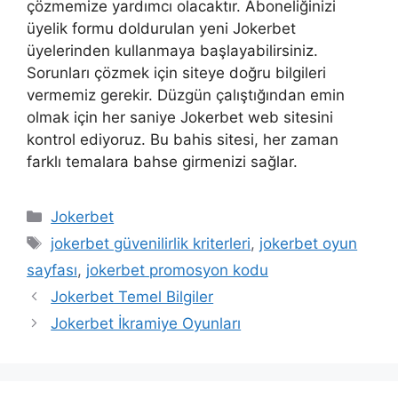
çözmemize yardımcı olacaktır. Aboneliğinizi
üyelik formu doldurulan yeni Jokerbet
üyelerinden kullanmaya başlayabilirsiniz.
Sorunları çözmek için siteye doğru bilgileri
vermemiz gerekir. Düzgün çalıştığından emin
olmak için her saniye Jokerbet web sitesini
kontrol ediyoruz. Bu bahis sitesi, her zaman
farklı temalara bahse girmenizi sağlar.
Kategoriler
Jokerbet
Etiketler
jokerbet güvenilirlik kriterleri
,
jokerbet oyun
sayfası
,
jokerbet promosyon kodu
Jokerbet Temel Bilgiler
Jokerbet İkramiye Oyunları