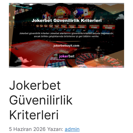
Jokerbet
Güvenilirlik
Kriterleri
5 Haziran 2026
Yazarı:
admin