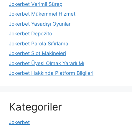
Jokerbet Verimli Süreç
Jokerbet Mükemmel Hizmet
Jokerbet Yasadışı Oyunlar
Jokerbet Depozito
Jokerbet Parola Sıfırlama
Jokerbet Slot Makineleri
Jokerbet Üyesi Olmak Yararlı Mı
Jokerbet Hakkında Platform Bilgileri
Kategoriler
Jokerbet