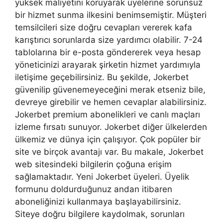
yüksek maliyetini koruyarak üyelerine sorunsuz
bir hizmet sunma ilkesini benimsemiştir. Müşteri
temsilcileri size doğru cevapları vererek kafa
karıştırıcı sorunlarda size yardımcı olabilir. 7-24
tablolarına bir e-posta göndererek veya hesap
yöneticinizi arayarak şirketin hizmet yardımıyla
iletişime geçebilirsiniz. Bu şekilde, Jokerbet
güvenilip güvenemeyeceğini merak etseniz bile,
devreye girebilir ve hemen cevaplar alabilirsiniz.
Jokerbet premium abonelikleri ve canlı maçları
izleme fırsatı sunuyor. Jokerbet diğer ülkelerden
ülkemiz ve dünya için çalışıyor. Çok popüler bir
site ve birçok avantajı var. Bu makale, Jokerbet
web sitesindeki bilgilerin çoğuna erişim
sağlamaktadır. Yeni Jokerbet üyeleri. Üyelik
formunu doldurduğunuz andan itibaren
aboneliğinizi kullanmaya başlayabilirsiniz.
Siteye doğru bilgilere kaydolmak, sorunları