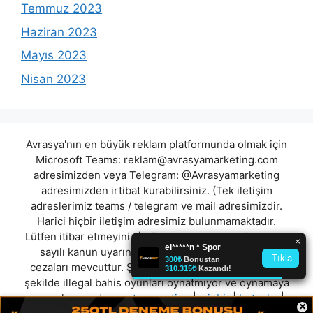
Temmuz 2023
Haziran 2023
Mayıs 2023
Nisan 2023
Avrasya'nın en büyük reklam platformunda olmak için
Microsoft Teams:
reklam@avrasyamarketing.com
adresimizden veya Telegram: @Avrasyamarketing
adresimizden irtibat kurabilirsiniz. (Tek iletişim
adreslerimiz teams / telegram ve mail adresimizdir.
Harici hiçbir iletişim adresimiz bulunmamaktadır.
Lütfen itibar etmeyiniz.) Türkiye yasalarına göre 7258
sayılı kanun uyarınca yasa dışı bahis oynamanın
cezaları mevcuttur. Şu an bulunduğunuz site hiç bir
şekilde illegal bahis oyunları oynatmıyor ve oynamaya
aracı olmuyordur.
cratossporting
|
winbir
|
betanka
|
×