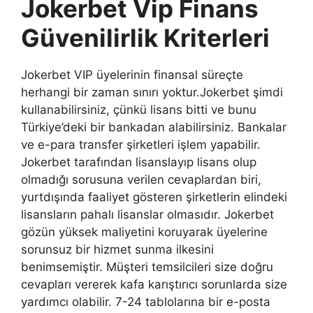
Jokerbet Vip Finans
Güvenilirlik Kriterleri
Jokerbet VIP üyelerinin finansal süreçte
herhangi bir zaman sınırı yoktur.Jokerbet şimdi
kullanabilirsiniz, çünkü lisans bitti ve bunu
Türkiye’deki bir bankadan alabilirsiniz. Bankalar
ve e-para transfer şirketleri işlem yapabilir.
Jokerbet tarafından lisanslayıp lisans olup
olmadığı sorusuna verilen cevaplardan biri,
yurtdışında faaliyet gösteren şirketlerin elindeki
lisansların pahalı lisanslar olmasıdır. Jokerbet
gözün yüksek maliyetini koruyarak üyelerine
sorunsuz bir hizmet sunma ilkesini
benimsemiştir. Müşteri temsilcileri size doğru
cevapları vererek kafa karıştırıcı sorunlarda size
yardımcı olabilir. 7-24 tablolarına bir e-posta