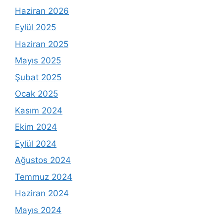
Haziran 2026
Eylül 2025
Haziran 2025
Mayıs 2025
Şubat 2025
Ocak 2025
Kasım 2024
Ekim 2024
Eylül 2024
Ağustos 2024
Temmuz 2024
Haziran 2024
Mayıs 2024