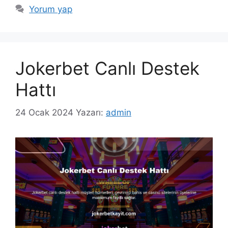
Yorum yap
Jokerbet Canlı Destek
Hattı
24 Ocak 2024
Yazarı:
admin