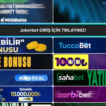
Jokerbet GİRİŞ İÇİN TIKLAYINIZ!