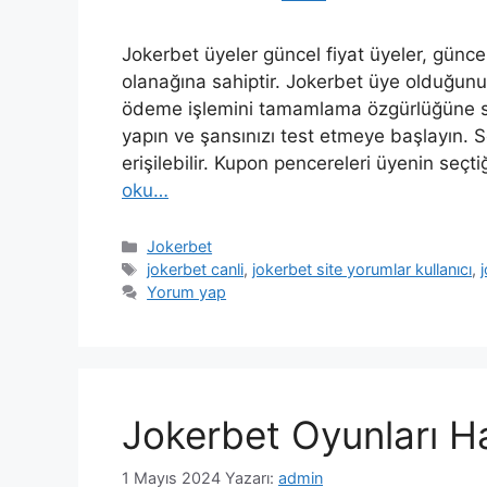
Jokerbet üyeler güncel fiyat üyeler, güncel
olanağına sahiptir. Jokerbet üye olduğunu
ödeme işlemini tamamlama özgürlüğüne s
yapın ve şansınızı test etmeye başlayın. S
erişilebilir. Kupon pencereleri üyenin seç
oku…
Kategoriler
Jokerbet
Etiketler
jokerbet canli
,
jokerbet site yorumlar kullanıcı
,
Yorum yap
Jokerbet Oyunları H
1 Mayıs 2024
Yazarı:
admin