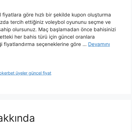
 fiyatlara göre hızlı bir şekilde kupon oluşturma
zda tercih ettiğiniz voleybol oyununu seçme ve
ahip olursunuz. Maç başlamadan önce bahisinizi
etteki her bahis türü için güncel oranlara
tiği fiyatlandırma seçeneklerine göre …
Devamını
jokerbet üyeler güncel fiyat
akkında