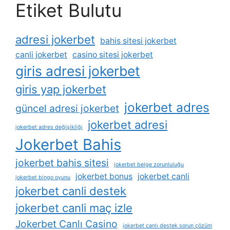
Etiket Bulutu
adresi jokerbet
bahis sitesi jokerbet
canli jokerbet
casino sitesi jokerbet
giris adresi jokerbet
giris yap jokerbet
jokerbet adres
güncel adresi jokerbet
jokerbet adresi
jokerbet adres değişikliği
Jokerbet Bahis
jokerbet bahis sitesi
jokerbet belge zorunluluğu
jokerbet bonus
jokerbet canli
jokerbet bingo oyunu
jokerbet canli destek
jokerbet canli maç izle
Jokerbet Canlı Casino
jokerbet canlı destek sorun çözüm