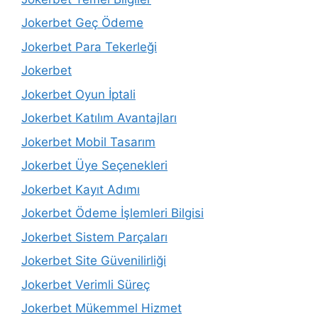
Jokerbet Geç Ödeme
Jokerbet Para Tekerleği
Jokerbet
Jokerbet Oyun İptali
Jokerbet Katılım Avantajları
Jokerbet Mobil Tasarım
Jokerbet Üye Seçenekleri
Jokerbet Kayıt Adımı
Jokerbet Ödeme İşlemleri Bilgisi
Jokerbet Sistem Parçaları
Jokerbet Site Güvenilirliği
Jokerbet Verimli Süreç
Jokerbet Mükemmel Hizmet