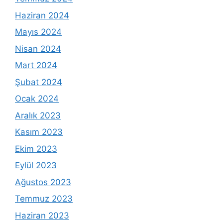
Haziran 2024
Mayıs 2024
Nisan 2024
Mart 2024
Şubat 2024
Ocak 2024
Aralık 2023
Kasım 2023
Ekim 2023
Eylül 2023
Ağustos 2023
Temmuz 2023
Haziran 2023