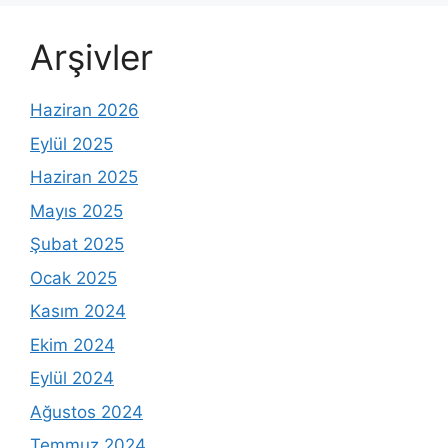
Arşivler
Haziran 2026
Eylül 2025
Haziran 2025
Mayıs 2025
Şubat 2025
Ocak 2025
Kasım 2024
Ekim 2024
Eylül 2024
Ağustos 2024
Temmuz 2024