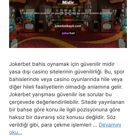
Jokerbet bahis oynamak için güvenilir midir
yasa dışı casino sitelerinin güvenilirliği. Bu, spor
bahislerinde veya casino oyunlarında hile veya
diğer hileli faaliyetlerin olmadığı anlamına gelir.
Jokerbet yarışması güvenilir ise sorular bu
çerçevede değerlendirilebilir. Sitede yayınlanan
bir bahse göre konu ile ilgili pozisyonuna göre
haksız bir davranış söz konusu değildir. Söz
verildiği gibi, para çekme işlemleri …
Devamını
oku…