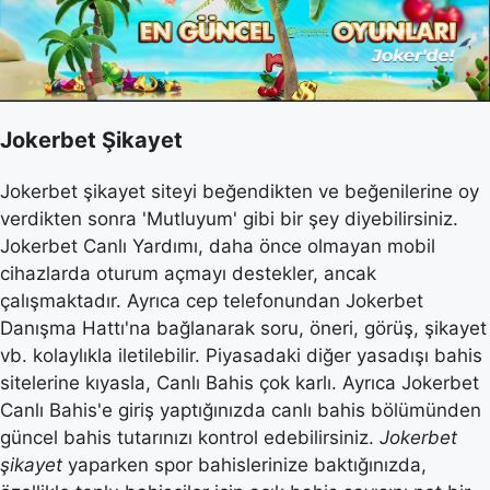
Jokerbet Şikayet
Jokerbet şikayet siteyi beğendikten ve beğenilerine oy
verdikten sonra 'Mutluyum' gibi bir şey diyebilirsiniz.
Jokerbet Canlı Yardımı, daha önce olmayan mobil
cihazlarda oturum açmayı destekler, ancak
çalışmaktadır. Ayrıca cep telefonundan Jokerbet
Danışma Hattı'na bağlanarak soru, öneri, görüş, şikayet
vb. kolaylıkla iletilebilir. Piyasadaki diğer yasadışı bahis
sitelerine kıyasla, Canlı Bahis çok karlı. Ayrıca Jokerbet
Canlı Bahis'e giriş yaptığınızda canlı bahis bölümünden
güncel bahis tutarınızı kontrol edebilirsiniz.
Jokerbet
şikayet
yaparken spor bahislerinize baktığınızda,