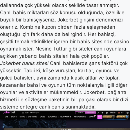
dallarında çok yüksek olacak şekilde tasarlanmıştır.
Canlı bahis miktarları söz konusu olduğunda, özellikle
büyük bir bahisçiyseniz, Jokerbet girişini denemenizi
öneririz. Kombine kupon birden fazla eşleşmeden
oluştuğu için fark daha da belirgindir. Her bahisçi,
çeşitli temalı etkinlikler içeren bir bahis sitesinde casino
oynamak ister. Nesine Tuttur gibi siteler canlı oyunlara
açıkken yabancı bahis siteleri hala çok popüler.
Jokerbet bahis sitesi
Canlı bahislerde şans faktörü çok
yüksektir. Tabii ki, köşe vuruşları, kartlar, oyuncu ve
golcü bahisleri, aynı zamanda klasik altlar ve toplar,
kazananlar bahsi ve oyunun tüm noktalarıyla ilgili diğer
oyunlar ve aktiviteler mükemmeldir. Jokerbet, bağlantı
hizmeti ile sözleşme paketinin bir parçası olarak bir dizi
sisteme entegre canlı bahis sunmaktadır.