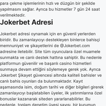
para çekme işlemlerinin hızlı ve düzgün bir şekilde
yapılmasını sağlar. Ayrıca bu hizmetler 7 gün 24 saat
verilmektedir.
Jokerbet Adresi
Jokerbet adresi oynamak için en güvenli yerlerden
biridir. Bu zamanlayıcıyı destekleyen binlerce bahisçi
memnuniyet ve şikayetlerini de @Jokerbet.com
adresine iletebilir. Site tüm oyunculara özel muamele
sunmakta ve canlı destek hattına sahiptir. Bu nedenle
platformun güvenilir ve başarılı casino hizmetleri
sunmaya devam ettiğini söylemeye gerek yok. Ayrıca
Jokerbet Şikayet güvencesi altında kaliteli bahisler ve
canlı bahis oyunları da bulunmaktadır. Kayıt
aşamasında isim, doğum tarihi ve diğer bilgileri girerek
zamanlayıcıyı başlatabilen üyeler, ilk yatırımlarına özel
bonuslar kazanarak siteden yararlanabilirler. Bu
nedenle, toplam denetim üyesi sayısı, bir kurumun