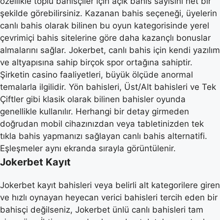
özellikle toplu bahisçiler için açık bahis sayısını net bir
şekilde görebilirsiniz. Kazanan bahis seçeneği, üyelerin
canlı bahis olarak bilinen bu oyun kategorisinde yerel
çevrimiçi bahis sitelerine göre daha kazançlı bonuslar
almalarını sağlar. Jokerbet, canlı bahis için kendi yazılım
ve altyapısına sahip birçok spor ortağına sahiptir.
Şirketin casino faaliyetleri, büyük ölçüde anormal
temalarla ilgilidir. Yön bahisleri, Üst/Alt bahisleri ve Tek
Çiftler gibi klasik olarak bilinen bahisler oyunda
genellikle kullanılır. Herhangi bir detay girmeden
doğrudan mobil cihazınızdan veya tabletinizden tek
tıkla bahis yapmanızı sağlayan canlı bahis alternatifi.
Eşleşmeler aynı ekranda sırayla görüntülenir.
Jokerbet Kayıt
Jokerbet kayıt bahisleri veya belirli alt kategorilere giren
ve hızlı oynayan heyecan verici bahisleri tercih eden bir
bahisçi değilseniz, Jokerbet ünlü canlı bahisleri tam