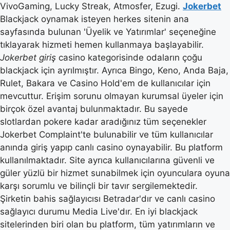
VivoGaming, Lucky Streak, Atmosfer, Ezugi.
Jokerbet
Blackjack oynamak isteyen herkes sitenin ana
sayfasında bulunan 'Üyelik ve Yatırımlar' seçeneğine
tıklayarak hizmeti hemen kullanmaya başlayabilir.
Jokerbet giriş
casino kategorisinde odaların çoğu
blackjack için ayrılmıştır. Ayrıca Bingo, Keno, Anda Baja,
Rulet, Bakara ve Casino Hold'em de kullanıcılar için
mevcuttur. Erişim sorunu olmayan kurumsal üyeler için
birçok özel avantaj bulunmaktadır. Bu sayede
slotlardan pokere kadar aradığınız tüm seçenekler
Jokerbet Complaint'te bulunabilir ve tüm kullanıcılar
anında giriş yapıp canlı casino oynayabilir. Bu platform
kullanılmaktadır. Site ayrıca kullanıcılarına güvenli ve
güler yüzlü bir hizmet sunabilmek için oyunculara oyuna
karşı sorumlu ve bilinçli bir tavır sergilemektedir.
Şirketin bahis sağlayıcısı Betradar'dır ve canlı casino
sağlayıcı durumu Media Live'dır. En iyi blackjack
sitelerinden biri olan bu platform, tüm yatırımların ve