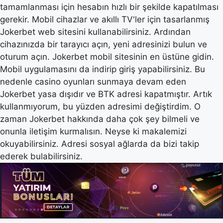
tamamlanması için hesabın hızlı bir şekilde kapatılması
gerekir. Mobil cihazlar ve akıllı TV'ler için tasarlanmış
Jokerbet web sitesini kullanabilirsiniz. Ardından
cihazınızda bir tarayıcı açın, yeni adresinizi bulun ve
oturum açın. Jokerbet mobil sitesinin en üstüne gidin.
Mobil uygulamasını da indirip giriş yapabilirsiniz. Bu
nedenle casino oyunları sunmaya devam eden
Jokerbet yasa dışıdır ve BTK adresi kapatmıştır. Artık
kullanmıyorum, bu yüzden adresimi değiştirdim. O
zaman Jokerbet hakkında daha çok şey bilmeli ve
onunla iletişim kurmalısın. Neyse ki makalemizi
okuyabilirsiniz. Adresi sosyal ağlarda da bizi takip
ederek bulabilirsiniz.