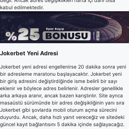
değil. Ancak adres değişiklikleri hafta içi dahi olsa
kabul edilmektedir.
Jokerbet Yeni Adresi
Jokerbet yeni adresi engellenirse 20 dakika sonra yeni
bir adresleme maratonu başlayacaktır. Jokerbet yeni
bir giriş adresini değiştirdiğinde isme belirli bir sayı
eklenir ve böylece adres belirlenir. Adresler genellikle
arka arkaya aranır, ancak bazen karıştırılır. Site ayrıca
masaüstü sürümünde bir adres değişikliğinin yanı sıra
Jokerbet gibi şovlarda mobil oturum açma sürecini
duyurdu. Ancak, daha hızlı yanıt vereceğiz ve sitedeki
güncel kayıt bağlantısını 5 dakika içinde sağlayacağız.