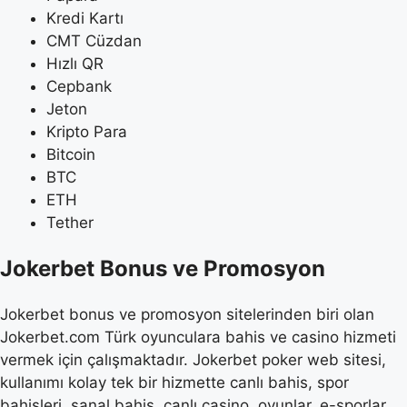
Kredi Kartı
CMT Cüzdan
Hızlı QR
Cepbank
Jeton
Kripto Para
Bitcoin
BTC
ETH
Tether
Jokerbet Bonus ve Promosyon
Jokerbet bonus ve promosyon sitelerinden biri olan
Jokerbet.com Türk oyunculara bahis ve casino hizmeti
vermek için çalışmaktadır. Jokerbet poker web sitesi,
kullanımı kolay tek bir hizmette canlı bahis, spor
bahisleri, sanal bahis, canlı casino, oyunlar, e-sporlar,