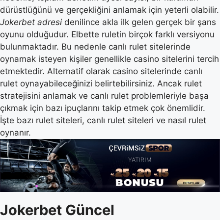
dürüstlüğünü ve gerçekliğini anlamak için yeterli olabilir.
Jokerbet adresi
denilince akla ilk gelen gerçek bir şans
oyunu olduğudur. Elbette ruletin birçok farklı versiyonu
bulunmaktadır. Bu nedenle canlı rulet sitelerinde
oynamak isteyen kişiler genellikle casino sitelerini tercih
etmektedir. Alternatif olarak casino sitelerinde canlı
rulet oynayabileceğinizi belirtebilirsiniz. Ancak rulet
stratejisini anlamak ve canlı rulet problemleriyle başa
çıkmak için bazı ipuçlarını takip etmek çok önemlidir.
İşte bazı rulet siteleri, canlı rulet siteleri ve nasıl rulet
oynanır.
Jokerbet Güncel