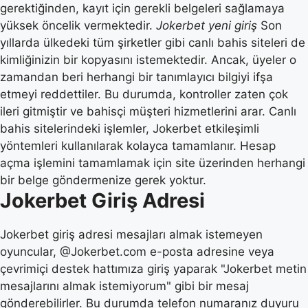
gerektiğinden, kayıt için gerekli belgeleri sağlamaya
yüksek öncelik vermektedir.
Jokerbet yeni giriş
Son
yıllarda ülkedeki tüm şirketler gibi canlı bahis siteleri de
kimliğinizin bir kopyasını istemektedir. Ancak, üyeler o
zamandan beri herhangi bir tanımlayıcı bilgiyi ifşa
etmeyi reddettiler. Bu durumda, kontroller zaten çok
ileri gitmiştir ve bahisçi müşteri hizmetlerini arar. Canlı
bahis sitelerindeki işlemler, Jokerbet etkileşimli
yöntemleri kullanılarak kolayca tamamlanır. Hesap
açma işlemini tamamlamak için site üzerinden herhangi
bir belge göndermenize gerek yoktur.
Jokerbet Giriş Adresi
Jokerbet giriş adresi mesajları almak istemeyen
oyuncular, @Jokerbet.com e-posta adresine veya
çevrimiçi destek hattımıza giriş yaparak "Jokerbet metin
mesajlarını almak istemiyorum" gibi bir mesaj
gönderebilirler. Bu durumda telefon numaranız duyuru