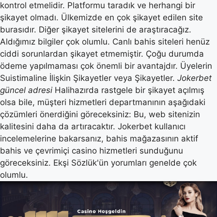
kontrol etmelidir. Platformu taradık ve herhangi bir
şikayet olmadı. Ülkemizde en çok şikayet edilen site
burasıdır. Diğer şikayet sitelerini de araştıracağız.
Aldığımız bilgiler çok olumlu. Canlı bahis siteleri henüz
ciddi sorunlardan şikayet etmemiştir. Çoğu durumda
ödeme yapılmaması çok önemli bir avantajdır. Üyelerin
Suistimaline İlişkin Şikayetler veya Şikayetler.
Jokerbet
güncel adresi
Halihazırda rastgele bir şikayet açılmış
olsa bile, müşteri hizmetleri departmanının aşağıdaki
çözümleri önerdiğini göreceksiniz: Bu, web sitenizin
kalitesini daha da artıracaktır. Jokerbet kullanıcı
incelemelerine bakarsanız, bahis mağazasının aktif
bahis ve çevrimiçi casino hizmetleri sunduğunu
göreceksiniz. Ekşi Sözlük'ün yorumları genelde çok
olumlu.