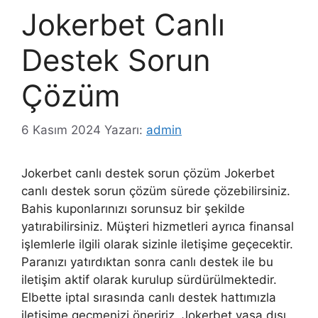
Jokerbet Canlı
Destek Sorun
Çözüm
6 Kasım 2024
Yazarı:
admin
Jokerbet canlı destek sorun çözüm Jokerbet
canlı destek sorun çözüm sürede çözebilirsiniz.
Bahis kuponlarınızı sorunsuz bir şekilde
yatırabilirsiniz. Müşteri hizmetleri ayrıca finansal
işlemlerle ilgili olarak sizinle iletişime geçecektir.
Paranızı yatırdıktan sonra canlı destek ile bu
iletişim aktif olarak kurulup sürdürülmektedir.
Elbette iptal sırasında canlı destek hattımızla
iletişime geçmenizi öneririz. Jokerbet yasa dışı