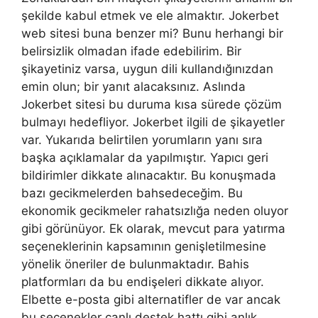
şekilde kabul etmek ve ele almaktır. Jokerbet
web sitesi buna benzer mi? Bunu herhangi bir
belirsizlik olmadan ifade edebilirim. Bir
şikayetiniz varsa, uygun dili kullandığınızdan
emin olun; bir yanıt alacaksınız. Aslında
Jokerbet sitesi bu duruma kısa sürede çözüm
bulmayı hedefliyor. Jokerbet ilgili de şikayetler
var. Yukarıda belirtilen yorumların yanı sıra
başka açıklamalar da yapılmıştır. Yapıcı geri
bildirimler dikkate alınacaktır. Bu konuşmada
bazı gecikmelerden bahsedeceğim. Bu
ekonomik gecikmeler rahatsızlığa neden oluyor
gibi görünüyor. Ek olarak, mevcut para yatırma
seçeneklerinin kapsamının genişletilmesine
yönelik öneriler de bulunmaktadır. Bahis
platformları da bu endişeleri dikkate alıyor.
Elbette e-posta gibi alternatifler de var ancak
bu seçenekler canlı destek hattı gibi anlık