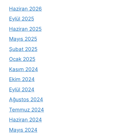
Haziran 2026
Eylül 2025
Haziran 2025
Mayıs 2025
Şubat 2025
Ocak 2025
Kasım 2024
Ekim 2024
Eylül 2024
Ağustos 2024
Temmuz 2024
Haziran 2024
Mayıs 2024