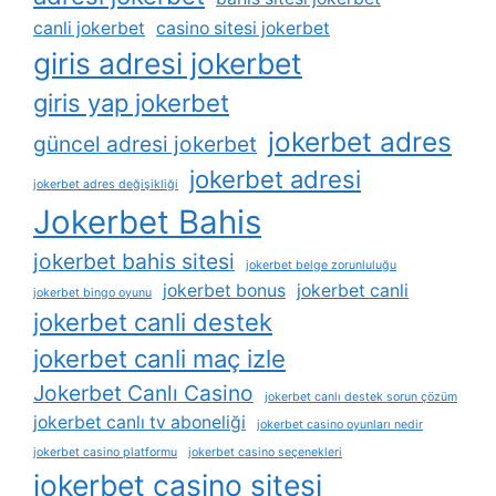
canli jokerbet
casino sitesi jokerbet
giris adresi jokerbet
giris yap jokerbet
jokerbet adres
güncel adresi jokerbet
jokerbet adresi
jokerbet adres değişikliği
Jokerbet Bahis
jokerbet bahis sitesi
jokerbet belge zorunluluğu
jokerbet bonus
jokerbet canli
jokerbet bingo oyunu
jokerbet canli destek
jokerbet canli maç izle
Jokerbet Canlı Casino
jokerbet canlı destek sorun çözüm
jokerbet canlı tv aboneliği
jokerbet casino oyunları nedir
jokerbet casino platformu
jokerbet casino seçenekleri
jokerbet casino sitesi