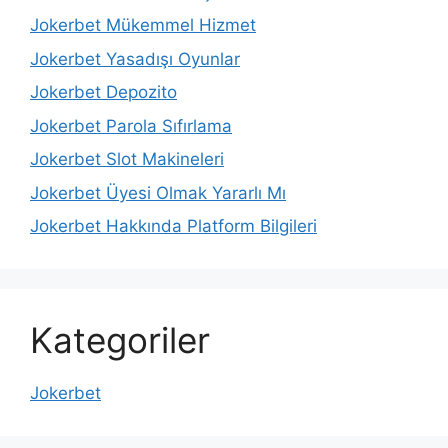
Jokerbet Mükemmel Hizmet
Jokerbet Yasadışı Oyunlar
Jokerbet Depozito
Jokerbet Parola Sıfırlama
Jokerbet Slot Makineleri
Jokerbet Üyesi Olmak Yararlı Mı
Jokerbet Hakkında Platform Bilgileri
Kategoriler
Jokerbet