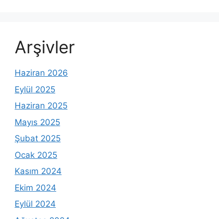
Arşivler
Haziran 2026
Eylül 2025
Haziran 2025
Mayıs 2025
Şubat 2025
Ocak 2025
Kasım 2024
Ekim 2024
Eylül 2024