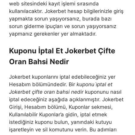
web sitesindeki kayıt işlemi sırasında
kullanılacaktır. Jokerbet hesap bilgilerinizle giriş
yapmakta sorun yaşıyorsanız, burada bazı
sorun giderme ipuçları ve sorun yaşıyorsanız
yapmanız gerekenler yer almaktadır.
Kuponu İptal Et Jokerbet Çifte
Oran Bahsi Nedir
Jokerbet kuponlarını iptal edebileceğiniz yer
Hesabım bölümündedir. Bir
kuponu i̇ptal et
Jokerbet çifte oran bahsi nedir
kuponunu nasıl
iptal edeceğiniz aşağıda açıklanmıştır. Jokerbet
Girişi, Hesabım bölümü, Kuponlar sekmesi,
Kullanılabilir Kuponlar’a gidin, iptal etmek
istediğiniz kuponu bulun, yanındaki kutuyu
işaretleyin ve sil komutunu verin. Bu adımları