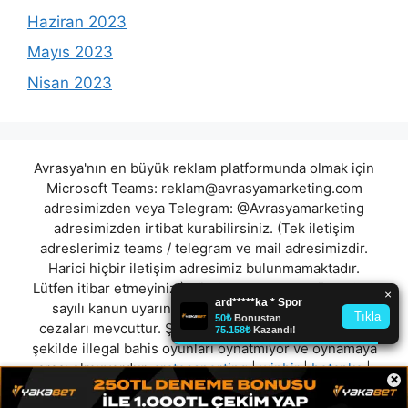
Haziran 2023
Mayıs 2023
Nisan 2023
Avrasya'nın en büyük reklam platformunda olmak için
Microsoft Teams:
reklam@avrasyamarketing.com
adresimizden veya Telegram: @Avrasyamarketing
adresimizden irtibat kurabilirsiniz. (Tek iletişim
adreslerimiz teams / telegram ve mail adresimizdir.
Harici hiçbir iletişim adresimiz bulunmamaktadır.
Lütfen itibar etmeyiniz.) Türkiye yasalarına göre 7258
sayılı kanun uyarınca yasa dışı bahis oynamanın
cezaları mevcuttur. Şu an bulunduğunuz site hiç bir
şekilde illegal bahis oyunları oynatmıyor ve oynamaya
aracı olmuyordur.
cratossporting
|
winbir
|
betanka
|
×
barbibet
|
zagabet
|
betgar
|
bahsinadı
|
pasgol