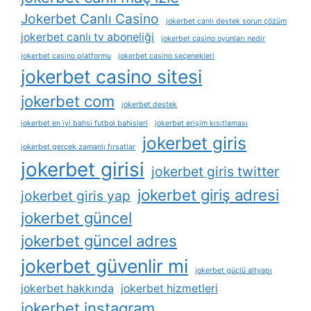
Jokerbet Canlı Casino
jokerbet canlı destek sorun çözüm
jokerbet canlı tv aboneliği
jokerbet casino oyunları nedir
jokerbet casino platformu
jokerbet casino seçenekleri
jokerbet casino sitesi
jokerbet com
jokerbet destek
jokerbet en i̇yi bahsi futbol bahisleri
jokerbet erişim kısıtlaması
jokerbet giris
jokerbet gerçek zamanlı fırsatlar
jokerbet girisi
jokerbet giris twitter
jokerbet giriş adresi
jokerbet giris yap
jokerbet güncel
jokerbet güncel adres
jokerbet güvenlir mi
jokerbet güçlü altyapı
jokerbet hakkında
jokerbet hizmetleri
jokerbet instagram