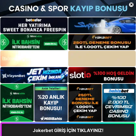
×
Jokerbet GİRİŞ İÇİN TIKLAYINIZ!