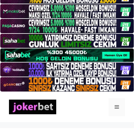
İçeriğe
atla
Menü