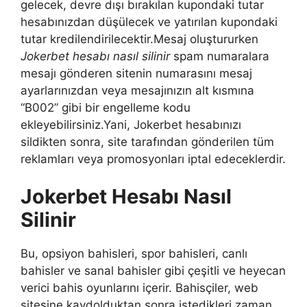
gelecek, devre dışı bırakılan kupondaki tutar
hesabınızdan düşülecek ve yatırılan kupondaki
tutar kredilendirilecektir.Mesaj oluştururken
Jokerbet hesabı nasıl silinir
spam numaralara
mesajı gönderen sitenin numarasını mesaj
ayarlarınızdan veya mesajınızın alt kısmına
“B002” gibi bir engelleme kodu
ekleyebilirsiniz.Yani, Jokerbet hesabınızı
sildikten sonra, site tarafından gönderilen tüm
reklamları veya promosyonları iptal edeceklerdir.
Jokerbet Hesabı Nasıl
Silinir
Bu, opsiyon bahisleri, spor bahisleri, canlı
bahisler ve sanal bahisler gibi çeşitli ve heyecan
verici bahis oyunlarını içerir. Bahisçiler, web
sitesine kaydolduktan sonra istedikleri zaman