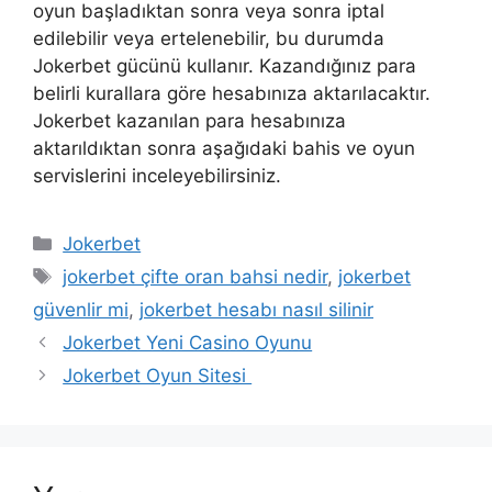
oyun başladıktan sonra veya sonra iptal
edilebilir veya ertelenebilir, bu durumda
Jokerbet gücünü kullanır. Kazandığınız para
belirli kurallara göre hesabınıza aktarılacaktır.
Jokerbet kazanılan para hesabınıza
aktarıldıktan sonra aşağıdaki bahis ve oyun
servislerini inceleyebilirsiniz.
Kategoriler
Jokerbet
Etiketler
jokerbet çifte oran bahsi nedir
,
jokerbet
güvenlir mi
,
jokerbet hesabı nasıl silinir
Jokerbet Yeni Casino Oyunu
Jokerbet Oyun Sitesi