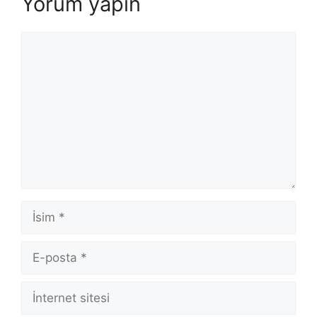
Yorum yapın
Yorum
İsim
E-
posta
İnternet
sitesi