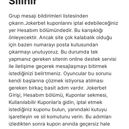
Silinir
Grup mesajı bildirimleri listesinden
çıkarın.Jokerbet kuponlarını iptal edebileceğiniz
yer Hesabım bölümündedir. Bu karışıklığı
önleyecektir. Ancak site çok kalabalık olduğu
için bazen numarayı posta kutusundan
çıkarmayı unutuyoruz. Bu durumda tek
yapmanız gereken sitenin online destek servisi
ile iletişime geçerek mesajlaşmayı bitirmek
istediğinizi belirtmeniz. Oyuncular bu sorunu
kendi başlarına çözmek istiyorsa atılması
gereken birkaç basit adım vardır. Jokerbet
Girişi, Hesabım bölümü, Kuponlar sekmesi,
Kullanılabilir Kuponlar’a gidin, iptal etmek
istediğiniz kuponu bulun, yanındaki kutuyu
işaretleyin ve sil komutunu verin. Bu adımları
izledikten sonra kupon anında geçersiz hale