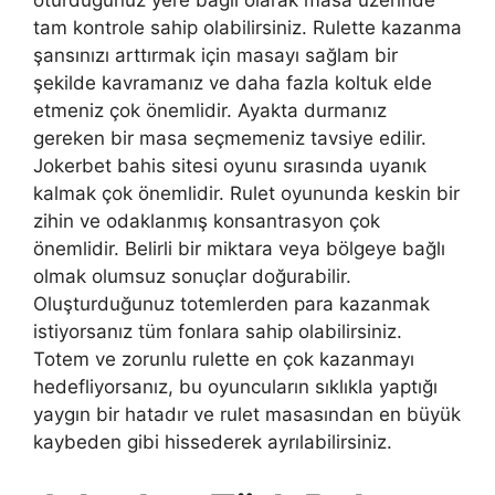
oturduğunuz yere bağlı olarak masa üzerinde
tam kontrole sahip olabilirsiniz. Rulette kazanma
şansınızı arttırmak için masayı sağlam bir
şekilde kavramanız ve daha fazla koltuk elde
etmeniz çok önemlidir. Ayakta durmanız
gereken bir masa seçmemeniz tavsiye edilir.
Jokerbet bahis sitesi oyunu sırasında uyanık
kalmak çok önemlidir. Rulet oyununda keskin bir
zihin ve odaklanmış konsantrasyon çok
önemlidir. Belirli bir miktara veya bölgeye bağlı
olmak olumsuz sonuçlar doğurabilir.
Oluşturduğunuz totemlerden para kazanmak
istiyorsanız tüm fonlara sahip olabilirsiniz.
Totem ve zorunlu rulette en çok kazanmayı
hedefliyorsanız, bu oyuncuların sıklıkla yaptığı
yaygın bir hatadır ve rulet masasından en büyük
kaybeden gibi hissederek ayrılabilirsiniz.