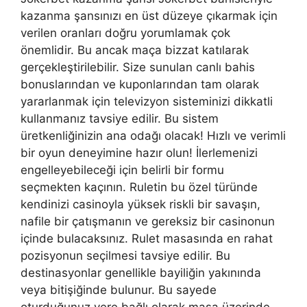
kazanma şansınızı en üst düzeye çıkarmak için
verilen oranları doğru yorumlamak çok
önemlidir. Bu ancak maça bizzat katılarak
gerçekleştirilebilir. Size sunulan canlı bahis
bonuslarından ve kuponlarından tam olarak
yararlanmak için televizyon sisteminizi dikkatli
kullanmanız tavsiye edilir. Bu sistem
üretkenliğinizin ana odağı olacak! Hızlı ve verimli
bir oyun deneyimine hazır olun! İlerlemenizi
engelleyebileceği için belirli bir formu
seçmekten kaçının. Ruletin bu özel türünde
kendinizi casinoyla yüksek riskli bir savaşın,
nafile bir çatışmanın ve gereksiz bir casinonun
içinde bulacaksınız. Rulet masasında en rahat
pozisyonun seçilmesi tavsiye edilir. Bu
destinasyonlar genellikle bayiliğin yakınında
veya bitişiğinde bulunur. Bu sayede