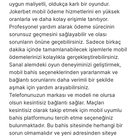
uygun maliyetli, oldukça karlı bir oyundur.
Jokerbet mobil ödeme hizmetlerini en yüksek
oranlarla ve daha kolay erişimle tanıtıyor.
Profesyonel yardım alarak ödeme sürecinin
sorunsuz geçmesini sağlayabilir ve olası
sorunların önüne geçebilirsiniz. Sadece birkaç
dakika içinde tamamlanabilecek işlemlerle mobil
ödemelerinizi kolaylıkla gerçekleştirebilirsiniz.
Sanal alemdeki oyun deneyiminizi geliştirmek,
mobil bahis seçeneklerinden yararlanmak ve
bağlantı sorunlarını daha verimli bir şekilde
aşmak için yardım arayabilirsiniz.
Telefonunuzun markası ve modeli ne olursa
olsun kesintisiz bağlantı sağlar. Maçları
kesintisiz olarak takip etmek için mobil uyumlu
bahis platformunu tercih etme seçeneğiniz
bulunmaktadır. Bu bahis sitesinde herhangi bir
sorun olmamalıdır ve yeni adresinden siteye