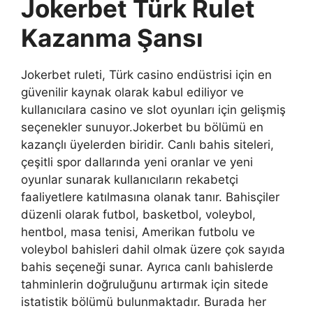
Jokerbet Türk Rulet
Kazanma Şansı
Jokerbet ruleti, Türk casino endüstrisi için en
güvenilir kaynak olarak kabul ediliyor ve
kullanıcılara casino ve slot oyunları için gelişmiş
seçenekler sunuyor.Jokerbet bu bölümü en
kazançlı üyelerden biridir. Canlı bahis siteleri,
çeşitli spor dallarında yeni oranlar ve yeni
oyunlar sunarak kullanıcıların rekabetçi
faaliyetlere katılmasına olanak tanır. Bahisçiler
düzenli olarak futbol, ​​basketbol, ​​voleybol,
hentbol, ​​masa tenisi, Amerikan futbolu ve
voleybol bahisleri dahil olmak üzere çok sayıda
bahis seçeneği sunar. Ayrıca canlı bahislerde
tahminlerin doğruluğunu artırmak için sitede
istatistik bölümü bulunmaktadır. Burada her