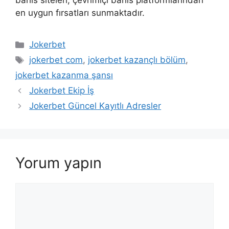
bahis siteleri, çevrimiçi bahis platformlarından
en uygun fırsatları sunmaktadır.
Kategoriler
Jokerbet
Etiketler
jokerbet com
,
jokerbet kazançlı bölüm
,
jokerbet kazanma şansı
Jokerbet Ekip İş
Jokerbet Güncel Kayıtlı Adresler
Yorum yapın
Yorum