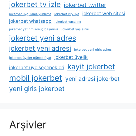
jokerbet tv izle
jokerbet twitter
jokerbet web sitesi
jokerbet uygulama yükleme
jokerbet vip üye
jokerbet whatsapp
jokerbet yasal mı
jokerbet yatırım sonuç başarısız
jokerbet yaş sınırı
jokerbet yeni adres
jokerbet yeni adresi
jokerbet yeni giriş adresi
jokerbet üyelik
jokerbet üyeler güncel fiyat
kayit jokerbet
jokerbet üye seçenekleri
mobil jokerbet
yeni adresi jokerbet
yeni giris jokerbet
Arşivler