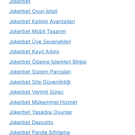
Jokerbet
Jokerbet Oyun İptali
Jokerbet Katılım Avantajları
Jokerbet Mobil Tasarım
Jokerbet Üye Seçenekleri
Jokerbet Kayıt Adımı
Jokerbet Ödeme İşlemleri Bilgisi
Jokerbet Sistem Parçaları
Jokerbet Site Güvenilirliği
Jokerbet Verimli Süreç
Jokerbet Mükemmel Hizmet
Jokerbet Yasadışı Oyunlar
Jokerbet Depozito
Jokerbet Parola Sıfırlama