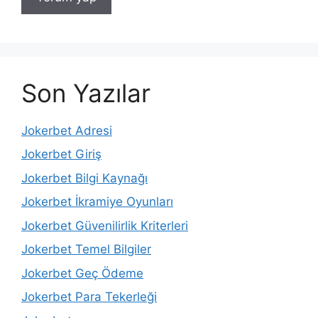
Son Yazılar
Jokerbet Adresi
Jokerbet Giriş
Jokerbet Bilgi Kaynağı
Jokerbet İkramiye Oyunları
Jokerbet Güvenilirlik Kriterleri
Jokerbet Temel Bilgiler
Jokerbet Geç Ödeme
Jokerbet Para Tekerleği