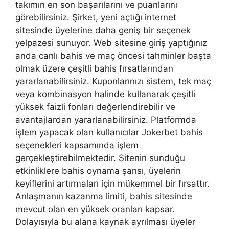
takımın en son başarılarını ve puanlarını
görebilirsiniz. Şirket, yeni açtığı internet
sitesinde üyelerine daha geniş bir seçenek
yelpazesi sunuyor. Web sitesine giriş yaptığınız
anda canlı bahis ve maç öncesi tahminler başta
olmak üzere çeşitli bahis fırsatlarından
yararlanabilirsiniz. Kuponlarınızı sistem, tek maç
veya kombinasyon halinde kullanarak çeşitli
yüksek faizli fonları değerlendirebilir ve
avantajlardan yararlanabilirsiniz. Platformda
işlem yapacak olan kullanıcılar Jokerbet bahis
seçenekleri kapsamında işlem
gerçekleştirebilmektedir. Sitenin sunduğu
etkinliklere bahis oynama şansı, üyelerin
keyiflerini artırmaları için mükemmel bir fırsattır.
Anlaşmanın kazanma limiti, bahis sitesinde
mevcut olan en yüksek oranları kapsar.
Dolayısıyla bu alana kaynak ayrılması üyeler