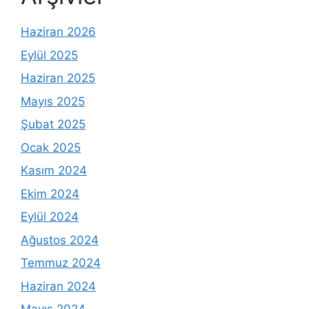
Haziran 2026
Eylül 2025
Haziran 2025
Mayıs 2025
Şubat 2025
Ocak 2025
Kasım 2024
Ekim 2024
Eylül 2024
Ağustos 2024
Temmuz 2024
Haziran 2024