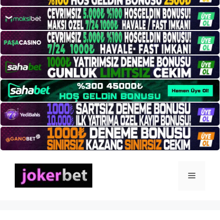
İçeriğe
atla
Menü