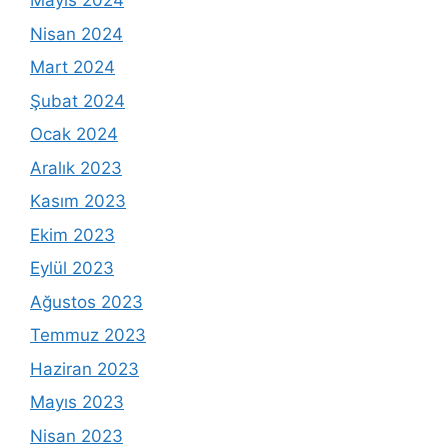
Mayıs 2024
Nisan 2024
Mart 2024
Şubat 2024
Ocak 2024
Aralık 2023
Kasım 2023
Ekim 2023
Eylül 2023
Ağustos 2023
Temmuz 2023
Haziran 2023
Mayıs 2023
Nisan 2023