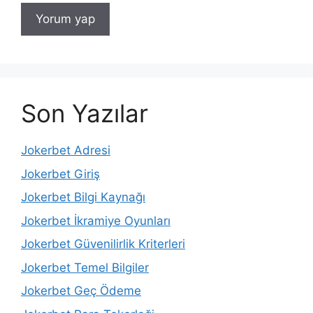
Son Yazılar
Jokerbet Adresi
Jokerbet Giriş
Jokerbet Bilgi Kaynağı
Jokerbet İkramiye Oyunları
Jokerbet Güvenilirlik Kriterleri
Jokerbet Temel Bilgiler
Jokerbet Geç Ödeme