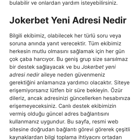
bulabilir ve onlardan yardım isteyebilirsiniz.
Jokerbet Yeni Adresi Nedir
Bilgili ekibimiz, olabilecek her türlü soru veya
soruna anında yanıt verecektir. Tüm ekibimiz
herkesin mutlu olmasını sağlamak için her gün
çok çaba harcıyor. Bu geniş grup size sarsılmaz
bir destek sağlayacak ve bu
Jokerbet yeni
adresi nedir
aileye neden güvenmeniz
gerektiğini anlamanıza yardımcı olacaktır. Siteye
erişemiyorsanız lütfen bir süre bekleyin. Özür
dileriz, ancak adresinizi güncellerken hesabınıza
erişemeyeceksiniz. Canlı destek ekibimizin
vermiş olduğu güncel adres bağlantısını
kullanmanız uygundur. Bu sayfa, resmi web
sitesine doğrudan bağlantı görevi görerek çeşitli
kaynaklardan bilgi toplama ihtiyacını ortadan