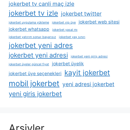
jokerbet tv canli maç izle
jokerbet tv izle
jokerbet twitter
jokerbet web sitesi
jokerbet uygulama yükleme
jokerbet vip üye
jokerbet whatsapp
jokerbet yasal mı
jokerbet yatırım sonuç başarısız
jokerbet yaş sınırı
jokerbet yeni adres
jokerbet yeni adresi
jokerbet yeni giriş adresi
jokerbet üyelik
jokerbet üyeler güncel fiyat
kayit jokerbet
jokerbet üye seçenekleri
mobil jokerbet
yeni adresi jokerbet
yeni giris jokerbet
Arşivler