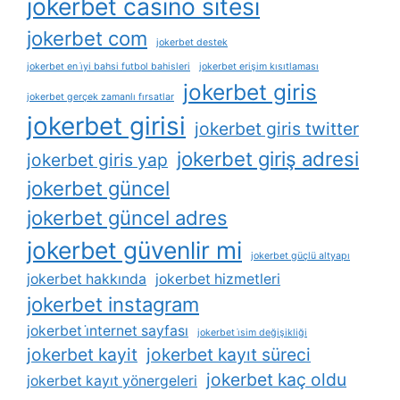
jokerbet casino sitesi
jokerbet com
jokerbet destek
jokerbet en i̇yi bahsi futbol bahisleri
jokerbet erişim kısıtlaması
jokerbet giris
jokerbet gerçek zamanlı fırsatlar
jokerbet girisi
jokerbet giris twitter
jokerbet giriş adresi
jokerbet giris yap
jokerbet güncel
jokerbet güncel adres
jokerbet güvenlir mi
jokerbet güçlü altyapı
jokerbet hakkında
jokerbet hizmetleri
jokerbet instagram
jokerbet i̇nternet sayfası
jokerbet i̇sim değişikliği
jokerbet kayit
jokerbet kayıt süreci
jokerbet kaç oldu
jokerbet kayıt yönergeleri