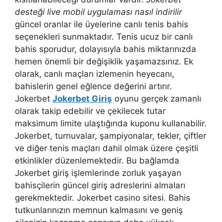
desteği live mobil uygulaması nasıl indirilir
güncel oranlar ile üyelerine canlı tenis bahis
seçenekleri sunmaktadır. Tenis ucuz bir canlı
bahis sporudur, dolayısıyla bahis miktarınızda
hemen önemli bir değişiklik yaşamazsınız. Ek
olarak, canlı maçları izlemenin heyecanı,
bahislerin genel eğlence değerini artırır.
Jokerbet
Jokerbet Giriş
oyunu gerçek zamanlı
olarak takip edebilir ve çekilecek tutar
maksimum limite ulaştığında kuponu kullanabilir.
Jokerbet, turnuvalar, şampiyonalar, tekler, çiftler
ve diğer tenis maçları dahil olmak üzere çeşitli
etkinlikler düzenlemektedir. Bu bağlamda
Jokerbet giriş işlemlerinde zorluk yaşayan
bahisçilerin güncel giriş adreslerini almaları
gerekmektedir. Jokerbet casino sitesi. Bahis
tutkunlarınızın memnun kalmasını ve geniş