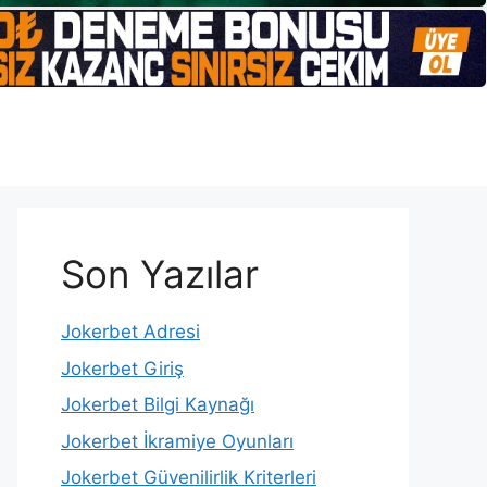
Son Yazılar
Jokerbet Adresi
Jokerbet Giriş
Jokerbet Bilgi Kaynağı
Jokerbet İkramiye Oyunları
Jokerbet Güvenilirlik Kriterleri