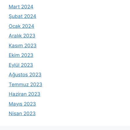
Mart 2024
Şubat 2024
Ocak 2024
Aralık 2023
Kasım 2023
Ekim 2023
Eylül 2023
Ağustos 2023
Temmuz 2023
Haziran 2023
Mayıs 2023
Nisan 2023