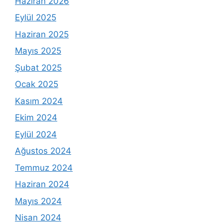
Haziran 2026
Eylül 2025
Haziran 2025
Mayıs 2025
Şubat 2025
Ocak 2025
Kasım 2024
Ekim 2024
Eylül 2024
Ağustos 2024
Temmuz 2024
Haziran 2024
Mayıs 2024
Nisan 2024