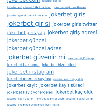
jokerbet destek
jokerbet en i̇yi bahsi futbol bahisleri
jokerbet erişim kısıtlaması
jokerbet giris
jokerbet gerçek zamanlı fırsatlar
jokerbet girisi
jokerbet giris twitter
jokerbet giriş adresi
jokerbet giris yap
jokerbet güncel
jokerbet güncel adres
jokerbet güvenlir mi
jokerbet güçlü altyapı
jokerbet hakkında
jokerbet hizmetleri
jokerbet instagram
jokerbet i̇nternet sayfası
jokerbet i̇sim değişikliği
jokerbet kayit
jokerbet kayıt süreci
jokerbet kaç oldu
jokerbet kayıt yönergeleri
jokerbet keyfi destek
jokerbet lisans bilgileri
jokerbet lisansı var mı
jokerbet live mobil uygulaması nasıl i̇ndirilir