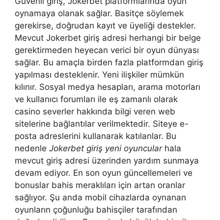
Güvenli giriş, Jokerbet platformlarında oyun
oynamaya olanak sağlar. Basitçe söylemek
gerekirse, doğrudan kayıt ve üyeliği destekler.
Mevcut Jokerbet giriş adresi herhangi bir belge
gerektirmeden heyecan verici bir oyun dünyası
sağlar. Bu amaçla birden fazla platformdan giriş
yapılması desteklenir. Yeni ilişkiler mümkün
kılınır. Sosyal medya hesapları, arama motorları
ve kullanıcı forumları ile eş zamanlı olarak
casino severler hakkında bilgi veren web
sitelerine bağlantılar verilmektedir. Siteye e-
posta adreslerini kullanarak katılanlar. Bu
nedenle
Jokerbet giriş yeni oyuncular
hala
mevcut giriş adresi üzerinden yardım sunmaya
devam ediyor. En son oyun güncellemeleri ve
bonuslar bahis meraklıları için artan oranlar
sağlıyor. Şu anda mobil cihazlarda oynanan
oyunların çoğunluğu bahisçiler tarafından