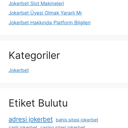
Jokerbet Slot Makineleri
Jokerbet Üyesi Olmak Yararlı Mı
Jokerbet Hakkında Platform Bilgileri
Kategoriler
Jokerbet
Etiket Bulutu
adresi jokerbet
bahis sitesi jokerbet
canli jokerbet
casino sitesi jokerbet