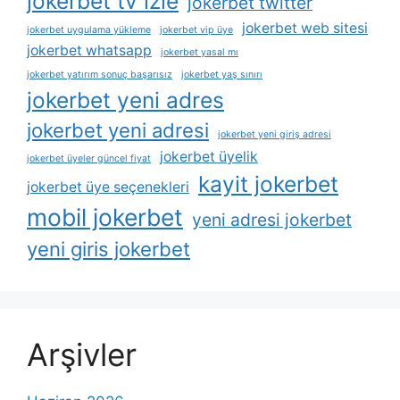
jokerbet tv izle
jokerbet twitter
jokerbet web sitesi
jokerbet uygulama yükleme
jokerbet vip üye
jokerbet whatsapp
jokerbet yasal mı
jokerbet yatırım sonuç başarısız
jokerbet yaş sınırı
jokerbet yeni adres
jokerbet yeni adresi
jokerbet yeni giriş adresi
jokerbet üyelik
jokerbet üyeler güncel fiyat
kayit jokerbet
jokerbet üye seçenekleri
mobil jokerbet
yeni adresi jokerbet
yeni giris jokerbet
Arşivler