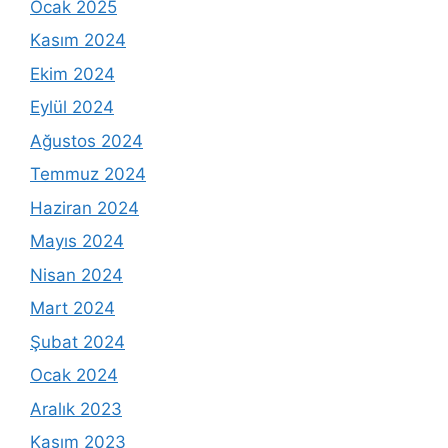
Ocak 2025
Kasım 2024
Ekim 2024
Eylül 2024
Ağustos 2024
Temmuz 2024
Haziran 2024
Mayıs 2024
Nisan 2024
Mart 2024
Şubat 2024
Ocak 2024
Aralık 2023
Kasım 2023