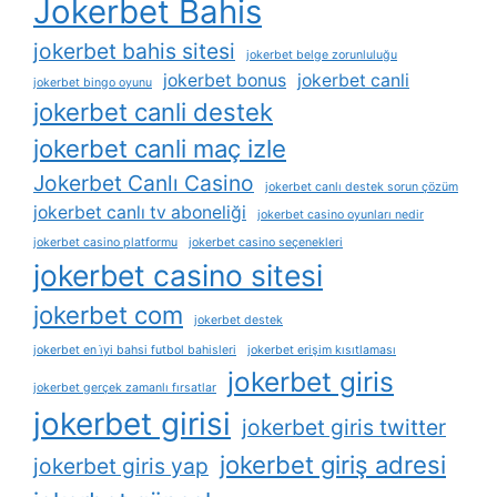
Jokerbet Bahis
jokerbet bahis sitesi
jokerbet belge zorunluluğu
jokerbet bonus
jokerbet canli
jokerbet bingo oyunu
jokerbet canli destek
jokerbet canli maç izle
Jokerbet Canlı Casino
jokerbet canlı destek sorun çözüm
jokerbet canlı tv aboneliği
jokerbet casino oyunları nedir
jokerbet casino platformu
jokerbet casino seçenekleri
jokerbet casino sitesi
jokerbet com
jokerbet destek
jokerbet en i̇yi bahsi futbol bahisleri
jokerbet erişim kısıtlaması
jokerbet giris
jokerbet gerçek zamanlı fırsatlar
jokerbet girisi
jokerbet giris twitter
jokerbet giriş adresi
jokerbet giris yap