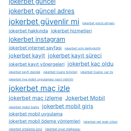
jokerbet güncel
jokerbet güncel adres
jokerbet güvenlir mi
jokerbet güçlü altyapı
jokerbet hakkında
jokerbet hizmetleri
jokerbet instagram
jokerbet i̇nternet sayfası
jokerbet i̇sim değişikliği
jokerbet kayit
jokerbet kayıt süreci
jokerbet kaç oldu
jokerbet kayıt yönergeleri
jokerbet keyfi destek
jokerbet lisans bilgileri
jokerbet lisansı var mı
jokerbet live mobil uygulaması nasıl i̇ndirilir
jokerbet maç izle
jokerbet maç izleme
Jokerbet Mobil
jokerbet mobil giriş
jokerbet mobil bahis
jokerbet mobil uygulama
jokerbet mobil ödeme yöntemleri
jokerbet net web sitesi
jokerbet ortalama üstü
jokerbet oyun mağazası