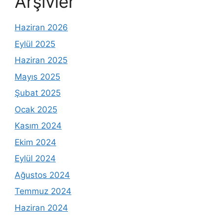
Arşivler
Haziran 2026
Eylül 2025
Haziran 2025
Mayıs 2025
Şubat 2025
Ocak 2025
Kasım 2024
Ekim 2024
Eylül 2024
Ağustos 2024
Temmuz 2024
Haziran 2024