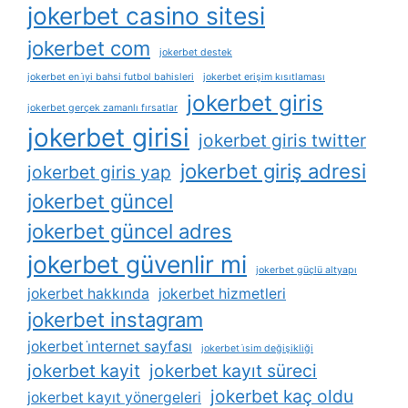
jokerbet casino sitesi
jokerbet com
jokerbet destek
jokerbet en i̇yi bahsi futbol bahisleri
jokerbet erişim kısıtlaması
jokerbet giris
jokerbet gerçek zamanlı fırsatlar
jokerbet girisi
jokerbet giris twitter
jokerbet giriş adresi
jokerbet giris yap
jokerbet güncel
jokerbet güncel adres
jokerbet güvenlir mi
jokerbet güçlü altyapı
jokerbet hakkında
jokerbet hizmetleri
jokerbet instagram
jokerbet i̇nternet sayfası
jokerbet i̇sim değişikliği
jokerbet kayit
jokerbet kayıt süreci
jokerbet kaç oldu
jokerbet kayıt yönergeleri