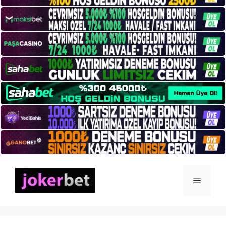
İçeriğe
atla
Menü