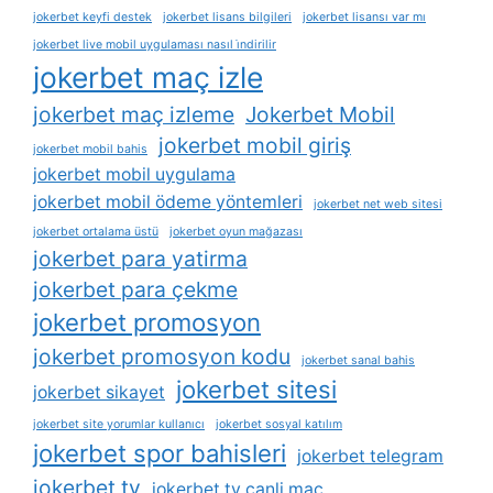
jokerbet keyfi destek
jokerbet lisans bilgileri
jokerbet lisansı var mı
jokerbet live mobil uygulaması nasıl i̇ndirilir
jokerbet maç izle
jokerbet maç izleme
Jokerbet Mobil
jokerbet mobil giriş
jokerbet mobil bahis
jokerbet mobil uygulama
jokerbet mobil ödeme yöntemleri
jokerbet net web sitesi
jokerbet ortalama üstü
jokerbet oyun mağazası
jokerbet para yatirma
jokerbet para çekme
jokerbet promosyon
jokerbet promosyon kodu
jokerbet sanal bahis
jokerbet sitesi
jokerbet sikayet
jokerbet site yorumlar kullanıcı
jokerbet sosyal katılım
jokerbet spor bahisleri
jokerbet telegram
jokerbet tv
jokerbet tv canli maç