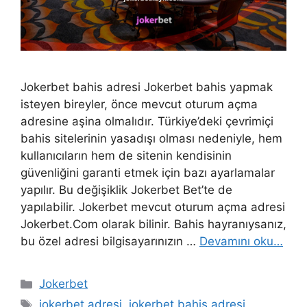
Jokerbet bahis adresi Jokerbet bahis yapmak
isteyen bireyler, önce mevcut oturum açma
adresine aşina olmalıdır. Türkiye’deki çevrimiçi
bahis sitelerinin yasadışı olması nedeniyle, hem
kullanıcıların hem de sitenin kendisinin
güvenliğini garanti etmek için bazı ayarlamalar
yapılır. Bu değişiklik Jokerbet Bet’te de
yapılabilir. Jokerbet mevcut oturum açma adresi
Jokerbet.Com olarak bilinir. Bahis hayranıysanız,
bu özel adresi bilgisayarınızın …
Devamını oku…
Kategoriler
Jokerbet
Etiketler
jokerbet adresi
,
jokerbet bahis adresi
,