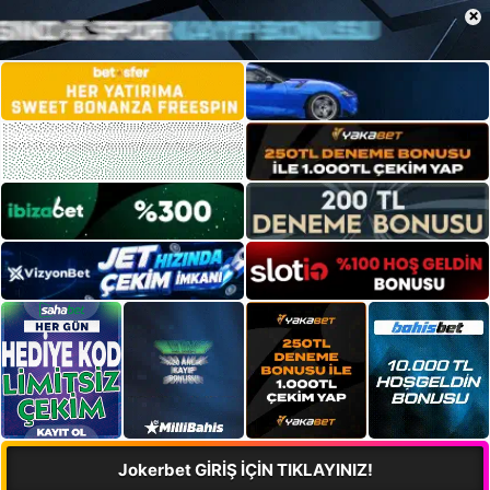
×
Jokerbet GİRİŞ İÇİN TIKLAYINIZ!