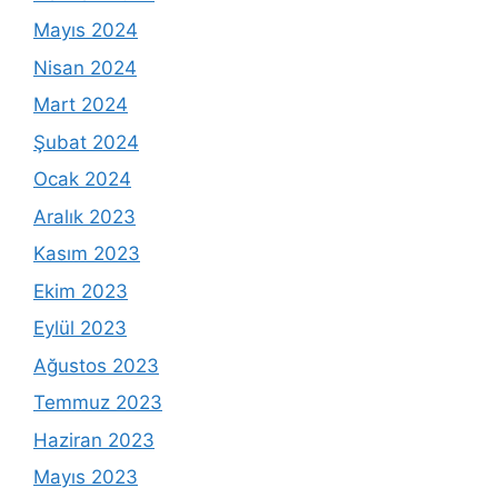
Mayıs 2024
Nisan 2024
Mart 2024
Şubat 2024
Ocak 2024
Aralık 2023
Kasım 2023
Ekim 2023
Eylül 2023
Ağustos 2023
Temmuz 2023
Haziran 2023
Mayıs 2023