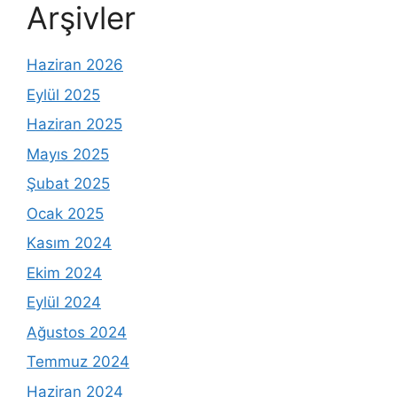
Arşivler
Haziran 2026
Eylül 2025
Haziran 2025
Mayıs 2025
Şubat 2025
Ocak 2025
Kasım 2024
Ekim 2024
Eylül 2024
Ağustos 2024
Temmuz 2024
Haziran 2024