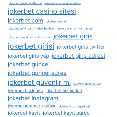
jokerbet casino platformu
jokerbet casino seçenekleri
jokerbet casino sitesi
jokerbet com
jokerbet destek
jokerbet en i̇yi bahsi futbol bahisleri
jokerbet erişim kısıtlaması
jokerbet giris
jokerbet gerçek zamanlı fırsatlar
jokerbet girisi
jokerbet giris twitter
jokerbet giriş adresi
jokerbet giris yap
jokerbet güncel
jokerbet güncel adres
jokerbet güvenlir mi
jokerbet güçlü altyapı
jokerbet hakkında
jokerbet hizmetleri
jokerbet instagram
jokerbet i̇nternet sayfası
jokerbet i̇sim değişikliği
jokerbet kayit
jokerbet kayıt süreci