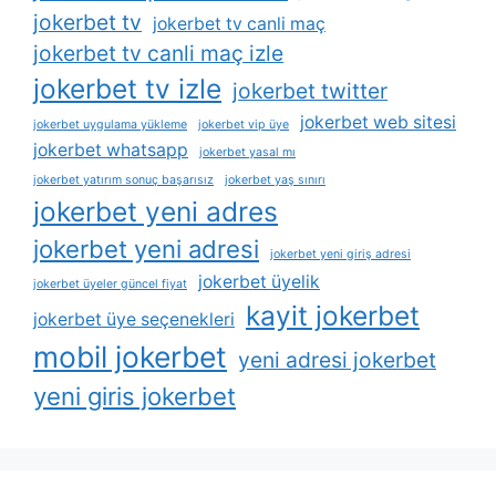
jokerbet tv
jokerbet tv canli maç
jokerbet tv canli maç izle
jokerbet tv izle
jokerbet twitter
jokerbet web sitesi
jokerbet uygulama yükleme
jokerbet vip üye
jokerbet whatsapp
jokerbet yasal mı
jokerbet yatırım sonuç başarısız
jokerbet yaş sınırı
jokerbet yeni adres
jokerbet yeni adresi
jokerbet yeni giriş adresi
jokerbet üyelik
jokerbet üyeler güncel fiyat
kayit jokerbet
jokerbet üye seçenekleri
mobil jokerbet
yeni adresi jokerbet
yeni giris jokerbet