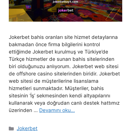
Jokerbet bahis oranları site hizmet detaylarına
bakmadan önce firma bilgilerini kontrol
ettiğimde Jokerbet kurulmuş ve Türkiye’de
Türkçe hizmetler de sunan bahis sitelerinden
biri olduğunuzu anlıyorum. Jokerbet web sitesi
de offshore casino sitelerinden biridir. Jokerbet
web sitesi de müşterilerine lisanslama
hizmetleri sunmaktadır. Müşteriler, bahis
sitesinin ‘İş’ sekmesinden kendi altyapılarını
kullanarak veya doğrudan canlı destek hattımız
üzerinden …
Devamını oku…
Kategoriler
Jokerbet