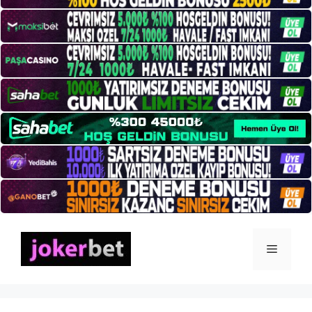
İçeriğe
atla
Menü