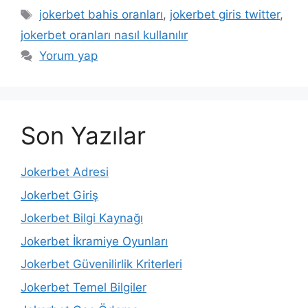
Etiketler
jokerbet bahis oranları
,
jokerbet giris twitter
,
jokerbet oranları nasıl kullanılır
Yorum yap
Son Yazılar
Jokerbet Adresi
Jokerbet Giriş
Jokerbet Bilgi Kaynağı
Jokerbet İkramiye Oyunları
Jokerbet Güvenilirlik Kriterleri
Jokerbet Temel Bilgiler