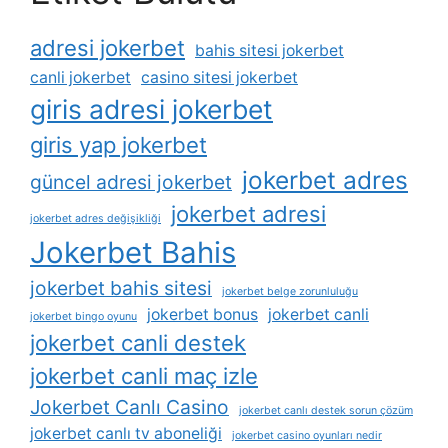
adresi jokerbet
bahis sitesi jokerbet
canli jokerbet
casino sitesi jokerbet
giris adresi jokerbet
giris yap jokerbet
jokerbet adres
güncel adresi jokerbet
jokerbet adresi
jokerbet adres değişikliği
Jokerbet Bahis
jokerbet bahis sitesi
jokerbet belge zorunluluğu
jokerbet bonus
jokerbet canli
jokerbet bingo oyunu
jokerbet canli destek
jokerbet canli maç izle
Jokerbet Canlı Casino
jokerbet canlı destek sorun çözüm
jokerbet canlı tv aboneliği
jokerbet casino oyunları nedir