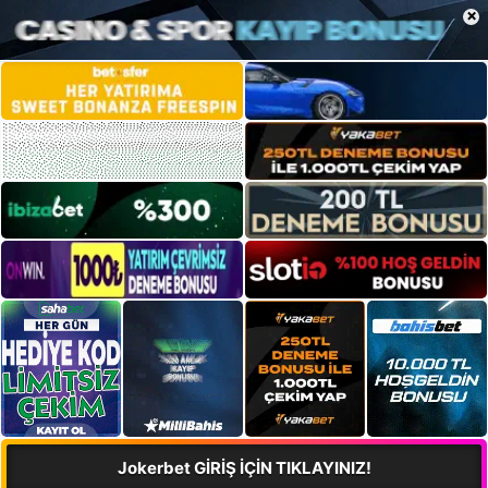
×
Jokerbet GİRİŞ İÇİN TIKLAYINIZ!