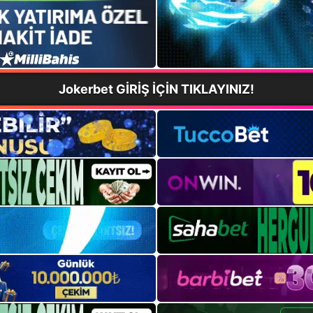
Jokerbet GİRİŞ İÇİN TIKLAYINIZ!