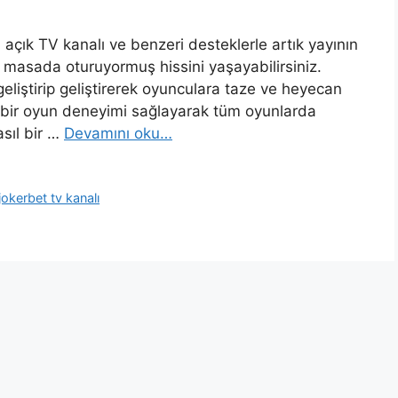
açık TV kanalı ve benzeri desteklerle artık yayının
r masada oturuyormuş hissini yaşayabilirsiniz.
geliştirip geliştirerek oyunculara taze ve heyecan
li bir oyun deneyimi sağlayarak tüm oyunlarda
sıl bir …
Devamını oku…
jokerbet tv kanalı