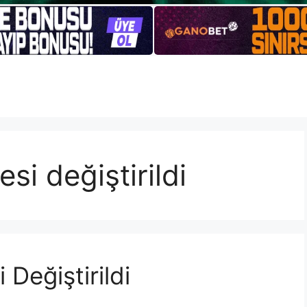
esi değiştirildi
 Değiştirildi