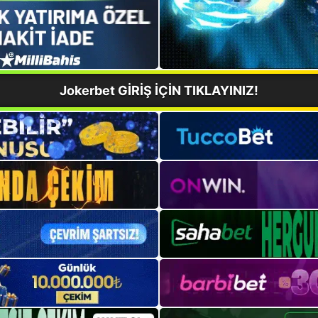
Jokerbet GİRİŞ İÇİN TIKLAYINIZ!