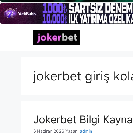
İçeriğe
atla
jokerbet giriş kol
Jokerbet Bilgi Kayna
6 Haziran 2026
Yazarı:
admin