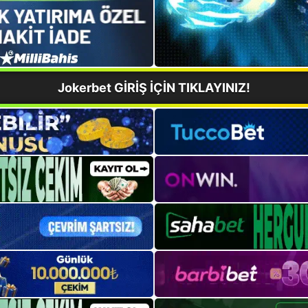
Jokerbet GİRİŞ İÇİN TIKLAYINIZ!