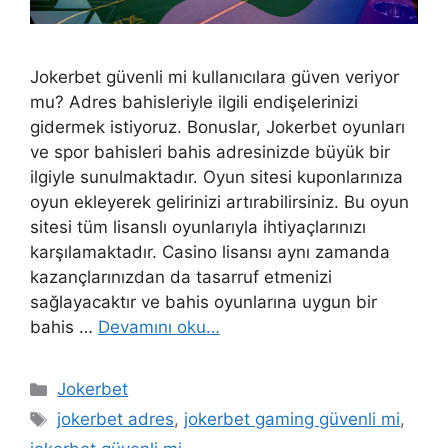
Jokerbet güvenli mi kullanıcılara güven veriyor
mu? Adres bahisleriyle ilgili endişelerinizi
gidermek istiyoruz. Bonuslar, Jokerbet oyunları
ve spor bahisleri bahis adresinizde büyük bir
ilgiyle sunulmaktadır. Oyun sitesi kuponlarınıza
oyun ekleyerek gelirinizi artırabilirsiniz. Bu oyun
sitesi tüm lisanslı oyunlarıyla ihtiyaçlarınızı
karşılamaktadır. Casino lisansı aynı zamanda
kazançlarınızdan da tasarruf etmenizi
sağlayacaktır ve bahis oyunlarına uygun bir
bahis …
Devamını oku…
Kategoriler
Jokerbet
Etiketler
jokerbet adres
,
jokerbet gaming güvenli mi
,