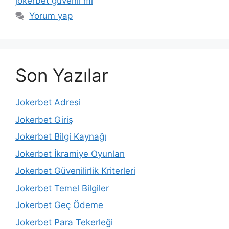
jokerbet güvenli mi
Yorum yap
Son Yazılar
Jokerbet Adresi
Jokerbet Giriş
Jokerbet Bilgi Kaynağı
Jokerbet İkramiye Oyunları
Jokerbet Güvenilirlik Kriterleri
Jokerbet Temel Bilgiler
Jokerbet Geç Ödeme
Jokerbet Para Tekerleği