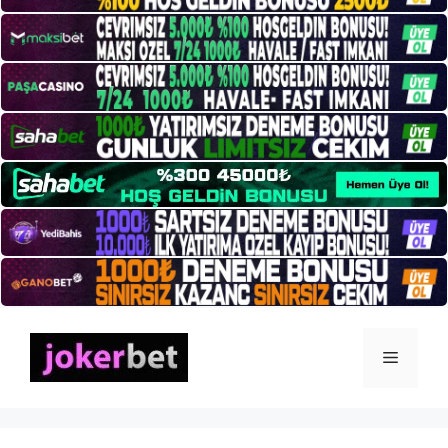
İçeriğe
atla
Menü