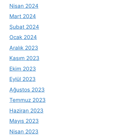
Nisan 2024
Mart 2024
Şubat 2024
Ocak 2024
Aralık 2023
Kasım 2023
Ekim 2023
Eylül 2023
Ağustos 2023
Temmuz 2023
Haziran 2023
Mayıs 2023
Nisan 2023