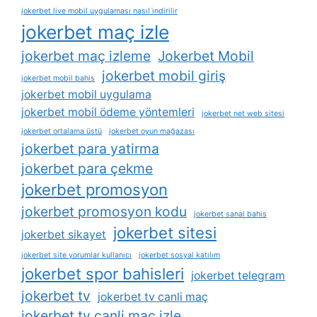
jokerbet live mobil uygulaması nasıl i̇ndirilir
jokerbet maç izle
jokerbet maç izleme
Jokerbet Mobil
jokerbet mobil giriş
jokerbet mobil bahis
jokerbet mobil uygulama
jokerbet mobil ödeme yöntemleri
jokerbet net web sitesi
jokerbet ortalama üstü
jokerbet oyun mağazası
jokerbet para yatirma
jokerbet para çekme
jokerbet promosyon
jokerbet promosyon kodu
jokerbet sanal bahis
jokerbet sitesi
jokerbet sikayet
jokerbet site yorumlar kullanıcı
jokerbet sosyal katılım
jokerbet spor bahisleri
jokerbet telegram
jokerbet tv
jokerbet tv canli maç
jokerbet tv canli maç izle