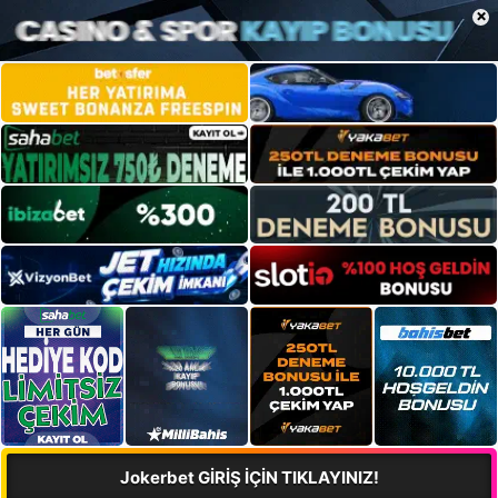
×
Jokerbet GİRİŞ İÇİN TIKLAYINIZ!