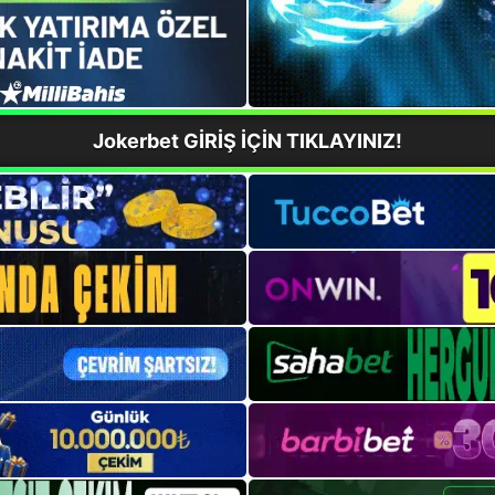
Jokerbet GİRİŞ İÇİN TIKLAYINIZ!