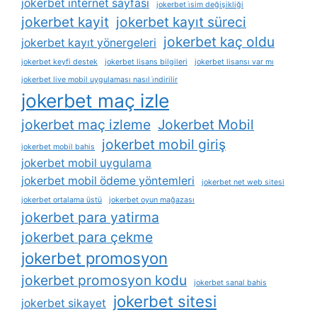
jokerbet i̇nternet sayfası
jokerbet i̇sim değişikliği
jokerbet kayit
jokerbet kayıt süreci
jokerbet kaç oldu
jokerbet kayıt yönergeleri
jokerbet keyfi destek
jokerbet lisans bilgileri
jokerbet lisansı var mı
jokerbet live mobil uygulaması nasıl i̇ndirilir
jokerbet maç izle
jokerbet maç izleme
Jokerbet Mobil
jokerbet mobil giriş
jokerbet mobil bahis
jokerbet mobil uygulama
jokerbet mobil ödeme yöntemleri
jokerbet net web sitesi
jokerbet ortalama üstü
jokerbet oyun mağazası
jokerbet para yatirma
jokerbet para çekme
jokerbet promosyon
jokerbet promosyon kodu
jokerbet sanal bahis
jokerbet sitesi
jokerbet sikayet