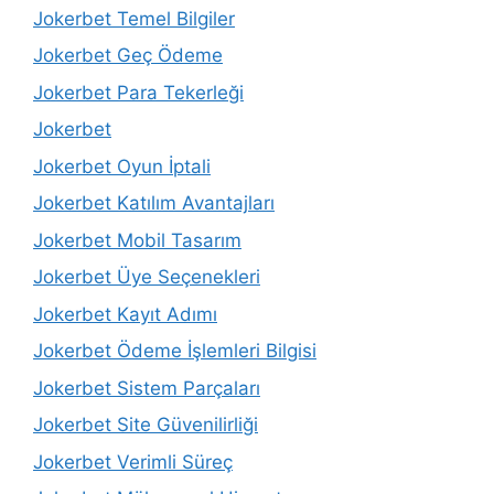
Jokerbet Temel Bilgiler
Jokerbet Geç Ödeme
Jokerbet Para Tekerleği
Jokerbet
Jokerbet Oyun İptali
Jokerbet Katılım Avantajları
Jokerbet Mobil Tasarım
Jokerbet Üye Seçenekleri
Jokerbet Kayıt Adımı
Jokerbet Ödeme İşlemleri Bilgisi
Jokerbet Sistem Parçaları
Jokerbet Site Güvenilirliği
Jokerbet Verimli Süreç