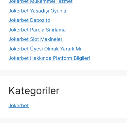
Jokerbet Mükemmel Hizmet
Jokerbet Yasadışı Oyunlar
Jokerbet Depozito
Jokerbet Parola Sıfırlama
Jokerbet Slot Makineleri
Jokerbet Üyesi Olmak Yararlı Mı
Jokerbet Hakkında Platform Bilgileri
Kategoriler
Jokerbet