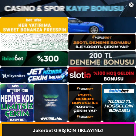
×
Jokerbet GİRİŞ İÇİN TIKLAYINIZ!