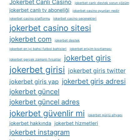
Jokerbet Canlı Casino
jokerbet canlı destek sorun çözüm
jokerbet canlı tv aboneliği
jokerbet casino oyunları nedir
jokerbet casino platformu
jokerbet casino seçenekleri
jokerbet casino sitesi
jokerbet com
jokerbet destek
jokerbet en i̇yi bahsi futbol bahisleri
jokerbet erişim kısıtlaması
jokerbet giris
jokerbet gerçek zamanlı fırsatlar
jokerbet girisi
jokerbet giris twitter
jokerbet giriş adresi
jokerbet giris yap
jokerbet güncel
jokerbet güncel adres
jokerbet güvenlir mi
jokerbet güçlü altyapı
jokerbet hakkında
jokerbet hizmetleri
jokerbet instagram