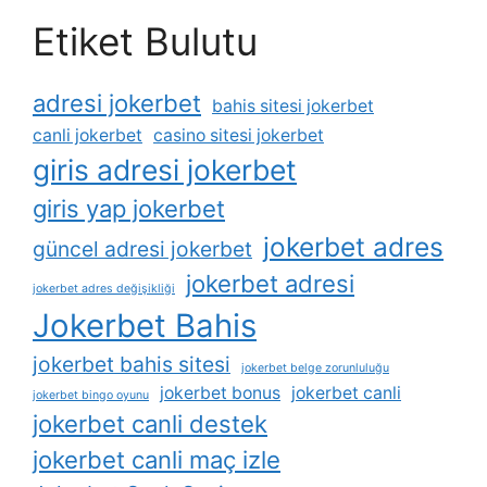
Etiket Bulutu
adresi jokerbet
bahis sitesi jokerbet
canli jokerbet
casino sitesi jokerbet
giris adresi jokerbet
giris yap jokerbet
jokerbet adres
güncel adresi jokerbet
jokerbet adresi
jokerbet adres değişikliği
Jokerbet Bahis
jokerbet bahis sitesi
jokerbet belge zorunluluğu
jokerbet bonus
jokerbet canli
jokerbet bingo oyunu
jokerbet canli destek
jokerbet canli maç izle