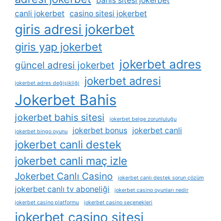
bahis sitesi jokerbet
canli jokerbet
casino sitesi jokerbet
giris adresi jokerbet
giris yap jokerbet
jokerbet adres
güncel adresi jokerbet
jokerbet adresi
jokerbet adres değişikliği
Jokerbet Bahis
jokerbet bahis sitesi
jokerbet belge zorunluluğu
jokerbet bonus
jokerbet canli
jokerbet bingo oyunu
jokerbet canli destek
jokerbet canli maç izle
Jokerbet Canlı Casino
jokerbet canlı destek sorun çözüm
jokerbet canlı tv aboneliği
jokerbet casino oyunları nedir
jokerbet casino platformu
jokerbet casino seçenekleri
jokerbet casino sitesi