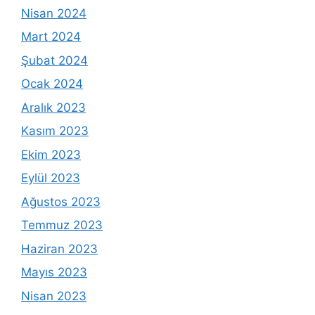
Nisan 2024
Mart 2024
Şubat 2024
Ocak 2024
Aralık 2023
Kasım 2023
Ekim 2023
Eylül 2023
Ağustos 2023
Temmuz 2023
Haziran 2023
Mayıs 2023
Nisan 2023