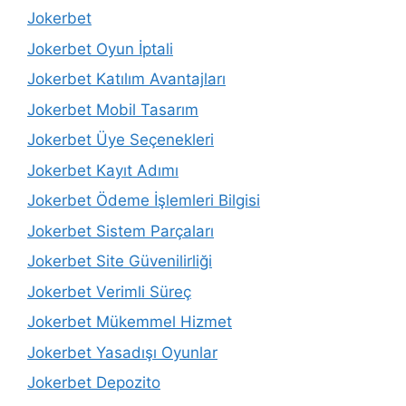
Jokerbet
Jokerbet Oyun İptali
Jokerbet Katılım Avantajları
Jokerbet Mobil Tasarım
Jokerbet Üye Seçenekleri
Jokerbet Kayıt Adımı
Jokerbet Ödeme İşlemleri Bilgisi
Jokerbet Sistem Parçaları
Jokerbet Site Güvenilirliği
Jokerbet Verimli Süreç
Jokerbet Mükemmel Hizmet
Jokerbet Yasadışı Oyunlar
Jokerbet Depozito