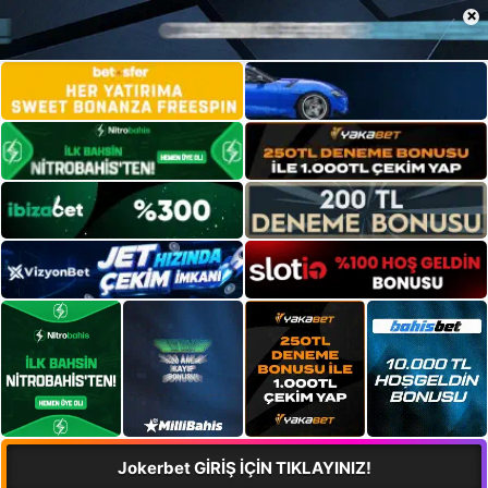
×
Jokerbet GİRİŞ İÇİN TIKLAYINIZ!