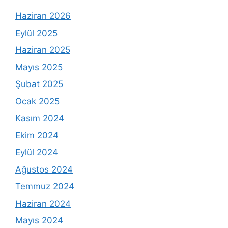
Haziran 2026
Eylül 2025
Haziran 2025
Mayıs 2025
Şubat 2025
Ocak 2025
Kasım 2024
Ekim 2024
Eylül 2024
Ağustos 2024
Temmuz 2024
Haziran 2024
Mayıs 2024