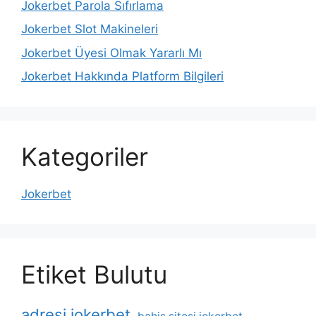
Jokerbet Parola Sıfırlama
Jokerbet Slot Makineleri
Jokerbet Üyesi Olmak Yararlı Mı
Jokerbet Hakkında Platform Bilgileri
Kategoriler
Jokerbet
Etiket Bulutu
adresi jokerbet