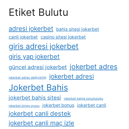
Etiket Bulutu
adresi jokerbet
bahis sitesi jokerbet
canli jokerbet
casino sitesi jokerbet
giris adresi jokerbet
giris yap jokerbet
jokerbet adres
güncel adresi jokerbet
jokerbet adresi
jokerbet adres değişikliği
Jokerbet Bahis
jokerbet bahis sitesi
jokerbet belge zorunluluğu
jokerbet bonus
jokerbet canli
jokerbet bingo oyunu
jokerbet canli destek
jokerbet canli maç izle