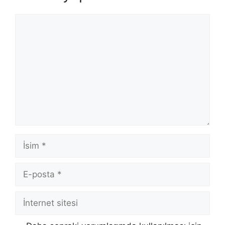
Yorum
İsim
E-
posta
İnternet
sitesi