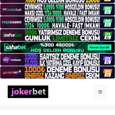
İçeriğe
atla
Menü