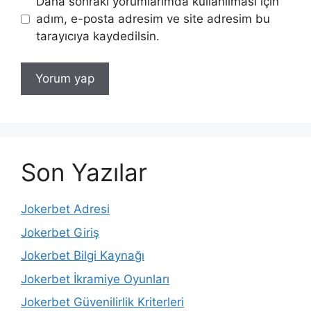
Daha sonraki yorumlarımda kullanılması için
adım, e-posta adresim ve site adresim bu
tarayıcıya kaydedilsin.
Son Yazılar
Jokerbet Adresi
Jokerbet Giriş
Jokerbet Bilgi Kaynağı
Jokerbet İkramiye Oyunları
Jokerbet Güvenilirlik Kriterleri