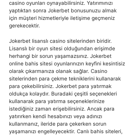
casino oyunları oynayabilirsiniz. Yatırımınızı
yaptıktan sonra Jokerbet bonusunuzu almak
için müşteri hizmetleriyle iletişime geçmeniz
gerekecektir.
Jokerbet lisanslı casino sitelerinden biridir.
Lisanslı bir oyun sitesi olduğundan erişimde
herhangi bir sorun yaşamazsınız. Jokerbet
online bahis sitesi oyunlarınızın keyfini kesintisiz
olarak çıkarmanıza olanak sağlar. Casino
sitelerinden para çekme tekniklerini kullanarak
para çekebilirsiniz. Jokerbet para yatırmak
oldukça kolaydır. Buradaki çeşitli seçenekleri
kullanarak para yatırma seçeneklerinize
istediğiniz zaman erişebilirsiniz. Ancak para
yatırırken kendi hesabınızı veya adınızı
kullanmanız, ileride para çekerken sorun
yaşamanızı engelleyecektir. Canlı bahis siteleri,