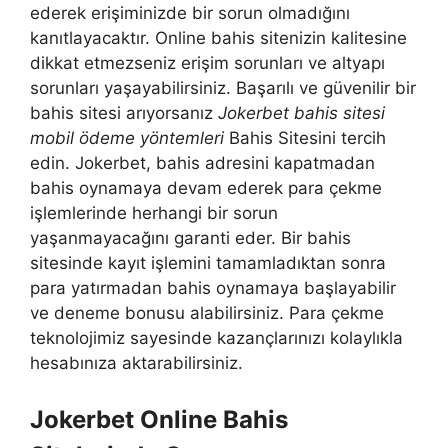
ederek erişiminizde bir sorun olmadığını
kanıtlayacaktır. Online bahis sitenizin kalitesine
dikkat etmezseniz erişim sorunları ve altyapı
sorunları yaşayabilirsiniz. Başarılı ve güvenilir bir
bahis sitesi arıyorsanız
Jokerbet bahis sitesi
mobil ödeme yöntemleri
Bahis Sitesini tercih
edin. Jokerbet, bahis adresini kapatmadan
bahis oynamaya devam ederek para çekme
işlemlerinde herhangi bir sorun
yaşanmayacağını garanti eder. Bir bahis
sitesinde kayıt işlemini tamamladıktan sonra
para yatırmadan bahis oynamaya başlayabilir
ve deneme bonusu alabilirsiniz. Para çekme
teknolojimiz sayesinde kazançlarınızı kolaylıkla
hesabınıza aktarabilirsiniz.
Jokerbet Online Bahis