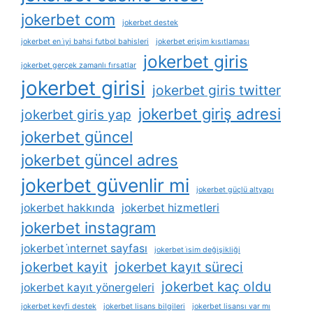
jokerbet com
jokerbet destek
jokerbet en i̇yi bahsi futbol bahisleri
jokerbet erişim kısıtlaması
jokerbet giris
jokerbet gerçek zamanlı fırsatlar
jokerbet girisi
jokerbet giris twitter
jokerbet giriş adresi
jokerbet giris yap
jokerbet güncel
jokerbet güncel adres
jokerbet güvenlir mi
jokerbet güçlü altyapı
jokerbet hakkında
jokerbet hizmetleri
jokerbet instagram
jokerbet i̇nternet sayfası
jokerbet i̇sim değişikliği
jokerbet kayit
jokerbet kayıt süreci
jokerbet kaç oldu
jokerbet kayıt yönergeleri
jokerbet keyfi destek
jokerbet lisans bilgileri
jokerbet lisansı var mı