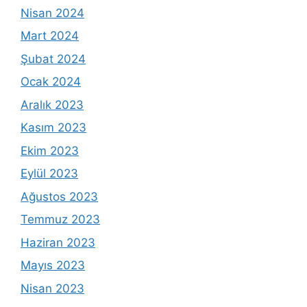
Nisan 2024
Mart 2024
Şubat 2024
Ocak 2024
Aralık 2023
Kasım 2023
Ekim 2023
Eylül 2023
Ağustos 2023
Temmuz 2023
Haziran 2023
Mayıs 2023
Nisan 2023