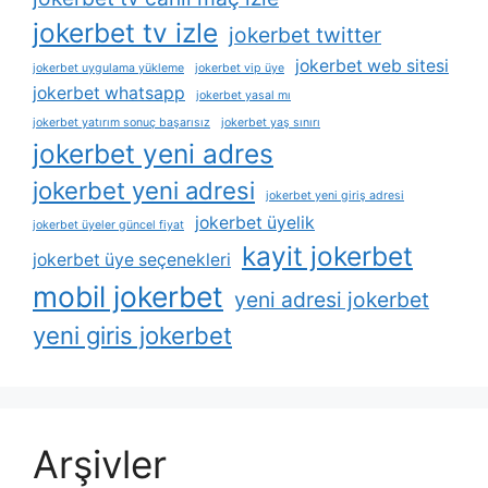
jokerbet tv izle
jokerbet twitter
jokerbet web sitesi
jokerbet uygulama yükleme
jokerbet vip üye
jokerbet whatsapp
jokerbet yasal mı
jokerbet yatırım sonuç başarısız
jokerbet yaş sınırı
jokerbet yeni adres
jokerbet yeni adresi
jokerbet yeni giriş adresi
jokerbet üyelik
jokerbet üyeler güncel fiyat
kayit jokerbet
jokerbet üye seçenekleri
mobil jokerbet
yeni adresi jokerbet
yeni giris jokerbet
Arşivler