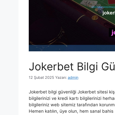
Jokerbet Bilgi Gü
12 Şubat 2025
Yazarı:
admin
Jokerbet bilgi güvenliği Jokerbet sitesi kiş
bilgilerinizi ve kredi kartı bilgilerinizi her
bilgileriniz web sitemiz tarafından korunma
Hemen katılın, üye olun, hem sanal bahis