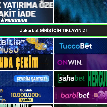
Jokerbet GİRİŞ İÇİN TIKLAYINIZ!