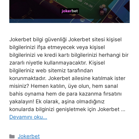
Jokerbet bilgi güvenliği Jokerbet sitesi kişisel
bilgilerinizi ifşa etmeyecek veya kişisel
bilgilerinizi ve kredi kartı bilgilerinizi herhangi bir
zararlı niyetle kullanmayacaktır. Kişisel
bilgileriniz web sitemiz tarafından
korunmaktadır. Jokerbet ailesine katılmak ister
misiniz? Hemen katılın, üye olun, hem sanal
bahis oynama hem de para kazanma fırsatını
yakalayın! Ek olarak, aşina olmadığınız
konularda bilginizi genişletmek için Jokerbet …
Devamını oku…
Kategoriler
Jokerbet