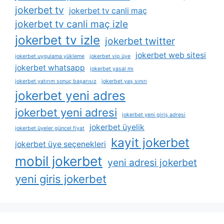
jokerbet tv
jokerbet tv canli maç
jokerbet tv canli maç izle
jokerbet tv izle
jokerbet twitter
jokerbet web sitesi
jokerbet uygulama yükleme
jokerbet vip üye
jokerbet whatsapp
jokerbet yasal mı
jokerbet yatırım sonuç başarısız
jokerbet yaş sınırı
jokerbet yeni adres
jokerbet yeni adresi
jokerbet yeni giriş adresi
jokerbet üyelik
jokerbet üyeler güncel fiyat
kayit jokerbet
jokerbet üye seçenekleri
mobil jokerbet
yeni adresi jokerbet
yeni giris jokerbet