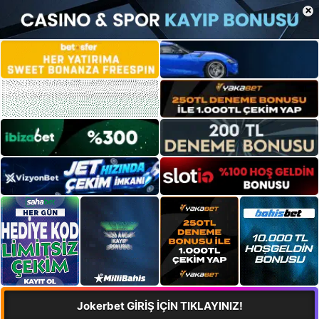
×
Jokerbet GİRİŞ İÇİN TIKLAYINIZ!