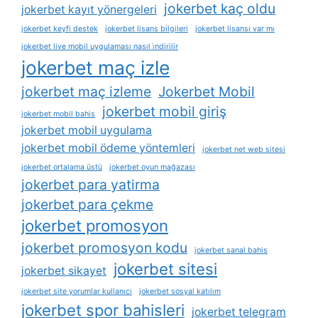
jokerbet kaç oldu
jokerbet kayıt yönergeleri
jokerbet keyfi destek
jokerbet lisans bilgileri
jokerbet lisansı var mı
jokerbet live mobil uygulaması nasıl i̇ndirilir
jokerbet maç izle
jokerbet maç izleme
Jokerbet Mobil
jokerbet mobil giriş
jokerbet mobil bahis
jokerbet mobil uygulama
jokerbet mobil ödeme yöntemleri
jokerbet net web sitesi
jokerbet ortalama üstü
jokerbet oyun mağazası
jokerbet para yatirma
jokerbet para çekme
jokerbet promosyon
jokerbet promosyon kodu
jokerbet sanal bahis
jokerbet sitesi
jokerbet sikayet
jokerbet site yorumlar kullanıcı
jokerbet sosyal katılım
jokerbet spor bahisleri
jokerbet telegram