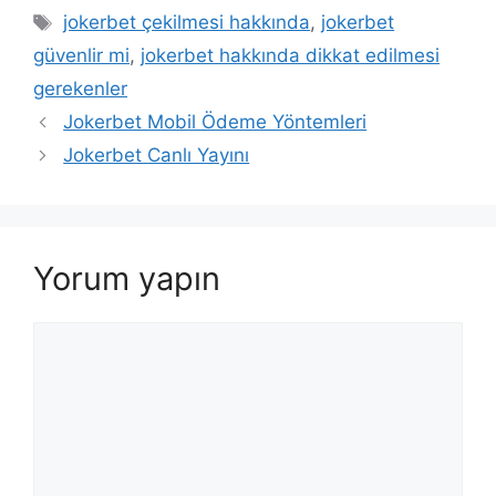
Etiketler
jokerbet çekilmesi hakkında
,
jokerbet
güvenlir mi
,
jokerbet hakkında dikkat edilmesi
gerekenler
Jokerbet Mobil Ödeme Yöntemleri
Jokerbet Canlı Yayını
Yorum yapın
Yorum