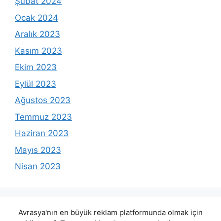
Şubat 2024
Ocak 2024
Aralık 2023
Kasım 2023
Ekim 2023
Eylül 2023
Ağustos 2023
Temmuz 2023
Haziran 2023
Mayıs 2023
Nisan 2023
Avrasya'nın en büyük reklam platformunda olmak için