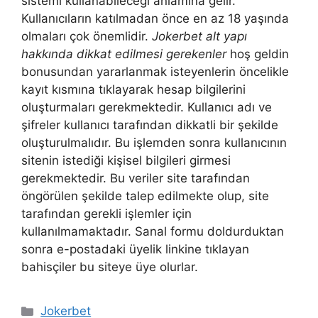
sistemi kullanabileceği anlamına gelir.
Kullanıcıların katılmadan önce en az 18 yaşında
olmaları çok önemlidir.
Jokerbet alt yapı
hakkında dikkat edilmesi gerekenler
hoş geldin
bonusundan yararlanmak isteyenlerin öncelikle
kayıt kısmına tıklayarak hesap bilgilerini
oluşturmaları gerekmektedir. Kullanıcı adı ve
şifreler kullanıcı tarafından dikkatli bir şekilde
oluşturulmalıdır. Bu işlemden sonra kullanıcının
sitenin istediği kişisel bilgileri girmesi
gerekmektedir. Bu veriler site tarafından
öngörülen şekilde talep edilmekte olup, site
tarafından gerekli işlemler için
kullanılmamaktadır. Sanal formu doldurduktan
sonra e-postadaki üyelik linkine tıklayan
bahisçiler bu siteye üye olurlar.
Kategoriler
Jokerbet