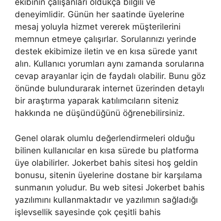
ekibinin çalışanları oldukça bilgili ve
deneyimlidir. Günün her saatinde üyelerine
mesaj yoluyla hizmet vererek müşterilerini
memnun etmeye çalışırlar. Sorularınızı yerinde
destek ekibimize iletin ve en kısa sürede yanıt
alın. Kullanıcı yorumları aynı zamanda sorularına
cevap arayanlar için de faydalı olabilir. Bunu göz
önünde bulundurarak internet üzerinden detaylı
bir araştırma yaparak katılımcıların siteniz
hakkında ne düşündüğünü öğrenebilirsiniz.
Genel olarak olumlu değerlendirmeleri olduğu
bilinen kullanıcılar en kısa sürede bu platforma
üye olabilirler. Jokerbet bahis sitesi hoş geldin
bonusu, sitenin üyelerine dostane bir karşılama
sunmanın yoludur. Bu web sitesi Jokerbet bahis
yazılımını kullanmaktadır ve yazılımın sağladığı
işlevsellik sayesinde çok çeşitli bahis