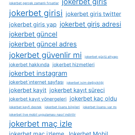
jokerbet giris
jokerbet gerçek zamanlı fırsatlar
jokerbet girisi
jokerbet giris twitter
jokerbet giriş adresi
jokerbet giris yap
jokerbet güncel
jokerbet güncel adres
jokerbet güvenlir mi
jokerbet güçlü altyapı
jokerbet hakkında
jokerbet hizmetleri
jokerbet instagram
jokerbet i̇nternet sayfası
jokerbet i̇sim değişikliği
jokerbet kayit
jokerbet kayıt süreci
jokerbet kaç oldu
jokerbet kayıt yönergeleri
jokerbet keyfi destek
jokerbet lisans bilgileri
jokerbet lisansı var mı
jokerbet live mobil uygulaması nasıl i̇ndirilir
jokerbet maç izle
jokerbet maç izleme
Jokerbet Mobil