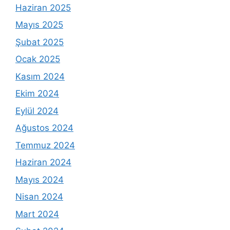
Haziran 2025
Mayıs 2025
Şubat 2025
Ocak 2025
Kasım 2024
Ekim 2024
Eylül 2024
Ağustos 2024
Temmuz 2024
Haziran 2024
Mayıs 2024
Nisan 2024
Mart 2024