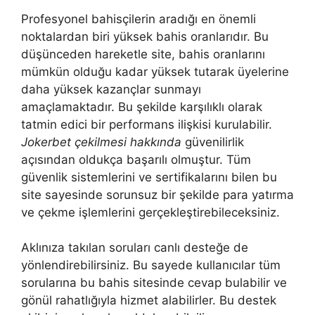
Profesyonel bahisçilerin aradığı en önemli
noktalardan biri yüksek bahis oranlarıdır. Bu
düşünceden hareketle site, bahis oranlarını
mümkün olduğu kadar yüksek tutarak üyelerine
daha yüksek kazançlar sunmayı
amaçlamaktadır. Bu şekilde karşılıklı olarak
tatmin edici bir performans ilişkisi kurulabilir.
Jokerbet çekilmesi hakkında
güvenilirlik
açısından oldukça başarılı olmuştur. Tüm
güvenlik sistemlerini ve sertifikalarını bilen bu
site sayesinde sorunsuz bir şekilde para yatırma
ve çekme işlemlerini gerçekleştirebileceksiniz.
Aklınıza takılan soruları canlı desteğe de
yönlendirebilirsiniz. Bu sayede kullanıcılar tüm
sorularına bu bahis sitesinde cevap bulabilir ve
gönül rahatlığıyla hizmet alabilirler. Bu destek