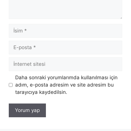
İsim
E-
posta
İnternet
sitesi
Daha sonraki yorumlarımda kullanılması için
adım, e-posta adresim ve site adresim bu
tarayıcıya kaydedilsin.