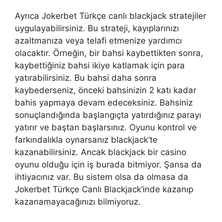
Ayrıca Jokerbet Türkçe canlı blackjack stratejiler
uygulayabilirsiniz. Bu strateji, kayıplarınızı
azaltmanıza veya telafi etmenize yardımcı
olacaktır. Örneğin, bir bahsi kaybettikten sonra,
kaybettiğiniz bahsi ikiye katlamak için para
yatırabilirsiniz. Bu bahsi daha sonra
kaybederseniz, önceki bahsinizin 2 katı kadar
bahis yapmaya devam edeceksiniz. Bahsiniz
sonuçlandığında başlangıçta yatırdığınız parayı
yatırır ve baştan başlarsınız. Oyunu kontrol ve
farkındalıkla oynarsanız blackjack’te
kazanabilirsiniz. Ancak blackjack bir casino
oyunu olduğu için iş burada bitmiyor. Şansa da
ihtiyacınız var. Bu sistem olsa da olmasa da
Jokerbet Türkçe Canlı Blackjack’inde kazanıp
kazanamayacağınızı bilmiyoruz.