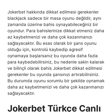
Jokerbet hakkında dikkat edilmesi gerekenler
blackjack sadece bir masa oyunu değildir, aynı
zamanda üzerine bahis oynayabileceğiniz bir
oyundur. Para bahislerinize dikkat etmeniz daha
az kaybetmenizi ve daha çok kazanmanızı
sağlayacaktır. Bu esas olarak bir şans oyunu
olduğu için, kontrolü kaybedip agresif
oynamaya başlarsanız bu oyunda daha fazla
para kaybedebilirsiniz, bu nedenle sakin kalarak
ve bilinçli olarak bahis Jokerbet dikkat edilmesi
gerekenler bu oyunda şansınızı artırabilirsiniz.
Bu durumda oyunu sorumlu bir şekilde oynamak
daha az kaybetmenizi ve daha çok kazanmanızı
sağlayacaktır.
Jokerbet Türkçe Canlı