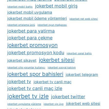
jokerbet mobil giriş
jokerbet mobil bahis
jokerbet mobil uygulama
jokerbet mobil ödeme yöntemleri
jokerbet net web sitesi
jokerbet ortalama üstü
jokerbet oyun mağazası
jokerbet para yatirma
jokerbet para çekme
jokerbet promosyon
jokerbet promosyon kodu
jokerbet sanal bahis
jokerbet sitesi
jokerbet sikayet
jokerbet site yorumlar kullanıcı
jokerbet sosyal katılım
jokerbet spor bahisleri
jokerbet telegram
jokerbet tv
jokerbet tv canli maç
jokerbet tv canli maç izle
jokerbet tv izle
jokerbet twitter
jokerbet web sitesi
jokerbet uygulama yükleme
jokerbet vip üye